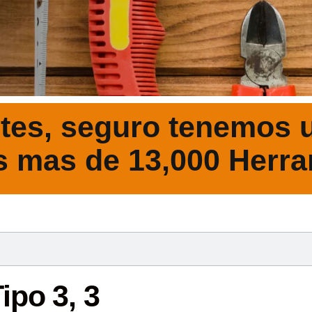
tes, seguro tenemos u
s mas de 13,000 Herra
DESCRIPCIÓ
ipo 3, 3