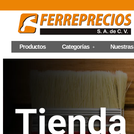
Productos
Categorías
Nuestras