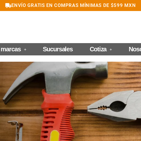
ENVÍO GRATIS EN COMPRAS MÍNIMAS DE $599 MXN
 marcas
Sucursales
Cotiza
Nos