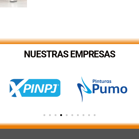
NUESTRAS EMPRESAS