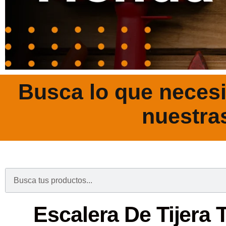
Busca lo que necesi
nuestra
.
Escalera De Tijera T