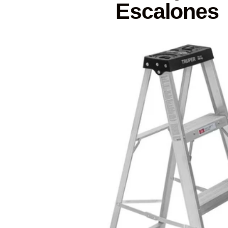
Escalones