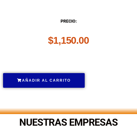
DESCRIPCIÓN
PRECIO:
$
1,150.00
.
AÑADIR AL CARRITO
.
NUESTRAS EMPRESAS