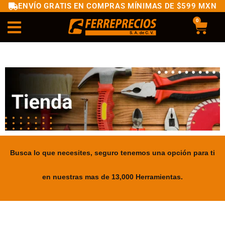
ENVÍO GRATIS EN COMPRAS MÍNIMAS DE $599 MXN
0
Busca lo que necesites, seguro tenemos una opción para ti
en nuestras mas de 13,000 Herramientas.
.