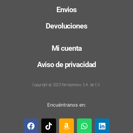
Envios
Devoluciones
Mi cuenta
Aviso de privacidad
Copyright © 2023 Ferreprecios S.A. de C.V.
Encuéntranos en: