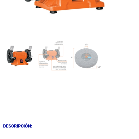
DESCRIPCIÓN
DESCRIPCIÓN
DESCRIPCIÓN: