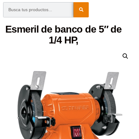
Esmeril de banco de 5″ de
1/4 HP,