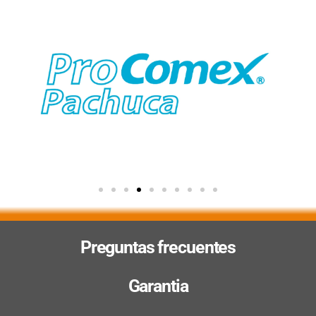
Preguntas frecuentes
Garantia