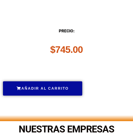
DESCRIPCIÓN
PRECIO:
$
745.00
.
AÑADIR AL CARRITO
.
NUESTRAS EMPRESAS