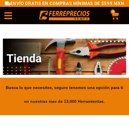
ENVÍO GRATIS EN COMPRAS MÍNIMAS DE $599 MXN
0
Busca lo que necesites, seguro tenemos una opción para ti
en nuestras mas de 13,000 Herramientas.
.