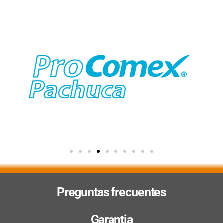
Preguntas frecuentes
Garantia