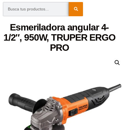
Esmeriladora angular 4-
1/2″, 950W, TRUPER ERGO
PRO