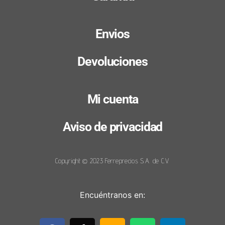
Envios
Devoluciones
Mi cuenta
Aviso de privacidad
Copyright © 2023 Ferreprecios S.A. de C.V.
Encuéntranos en: