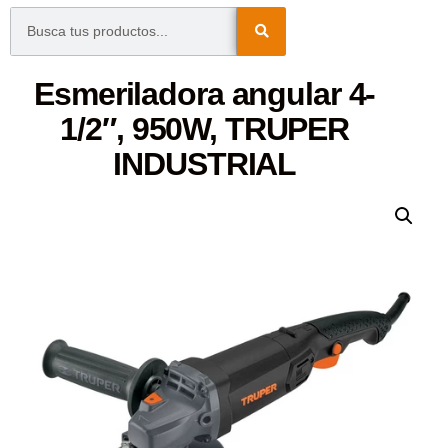
Esmeriladora angular 4-
1/2″, 950W, TRUPER
INDUSTRIAL