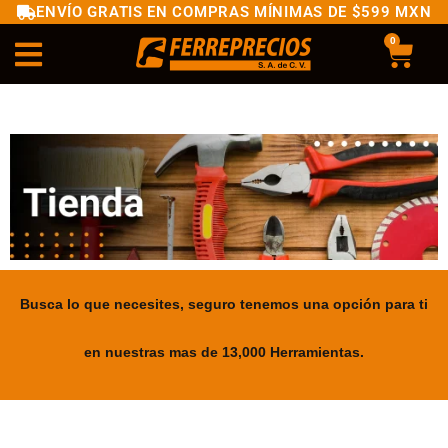
ENVÍO GRATIS EN COMPRAS MÍNIMAS DE $599 MXN
0
Busca lo que necesites, seguro tenemos una opción para ti
en nuestras mas de 13,000 Herramientas.
.