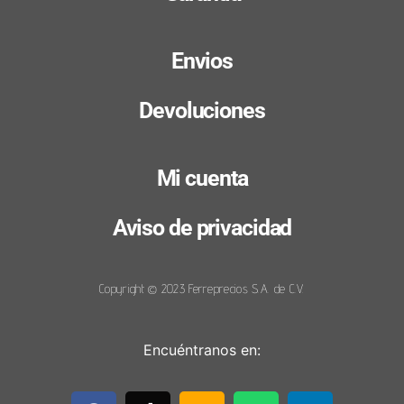
Envios
Devoluciones
Mi cuenta
Aviso de privacidad
Copyright © 2023 Ferreprecios S.A. de C.V.
Encuéntranos en: