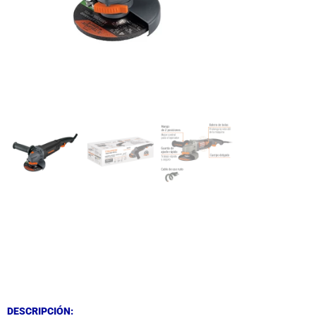
DESCRIPCIÓN
DESCRIPCIÓN
DESCRIPCIÓN: