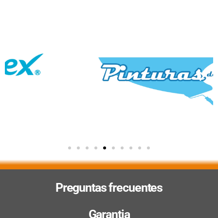
Preguntas frecuentes
Garantia