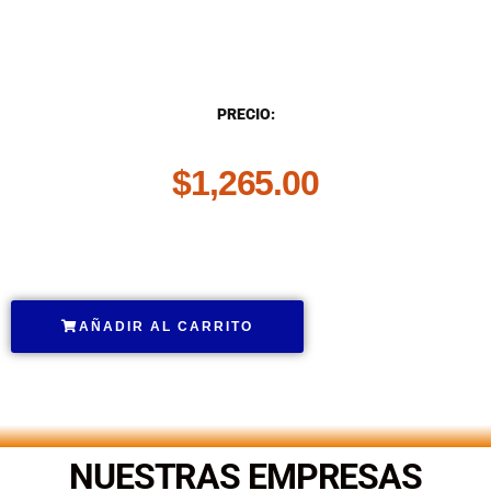
DESCRIPCIÓN
PRECIO:
$
1,265.00
.
AÑADIR AL CARRITO
.
NUESTRAS EMPRESAS