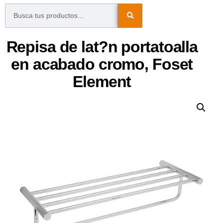
Repisa de lat?n portatoalla
en acabado cromo, Foset
Element