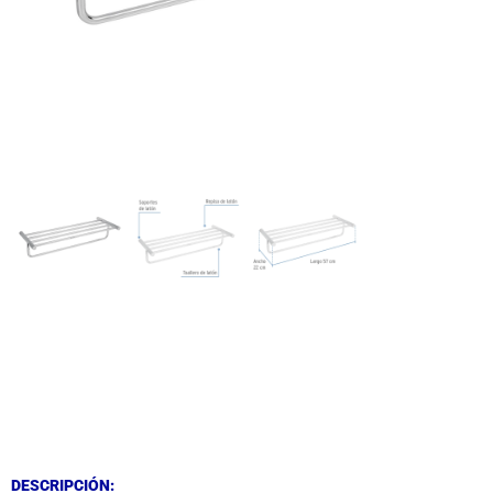
DESCRIPCIÓN
DESCRIPCIÓN
DESCRIPCIÓN: