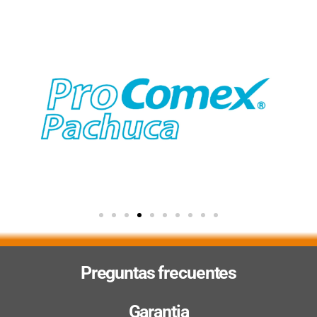
Preguntas frecuentes
Garantia