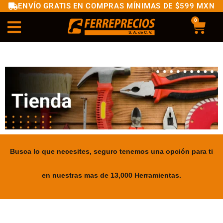
ENVÍO GRATIS EN COMPRAS MÍNIMAS DE $599 MXN
0
Busca lo que necesites, seguro tenemos una opción para ti
en nuestras mas de 13,000 Herramientas.
.