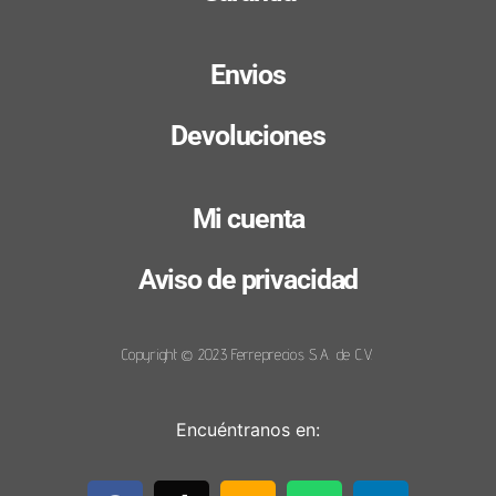
Envios
Devoluciones
Mi cuenta
Aviso de privacidad
Copyright © 2023 Ferreprecios S.A. de C.V.
Encuéntranos en: