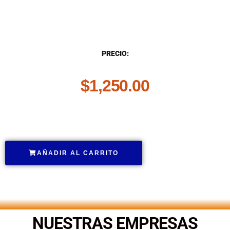
DESCRIPCIÓN
PRECIO:
$
1,250.00
.
AÑADIR AL CARRITO
.
NUESTRAS EMPRESAS