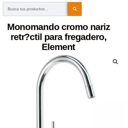
Monomando cromo nariz
retr?ctil para fregadero,
Element