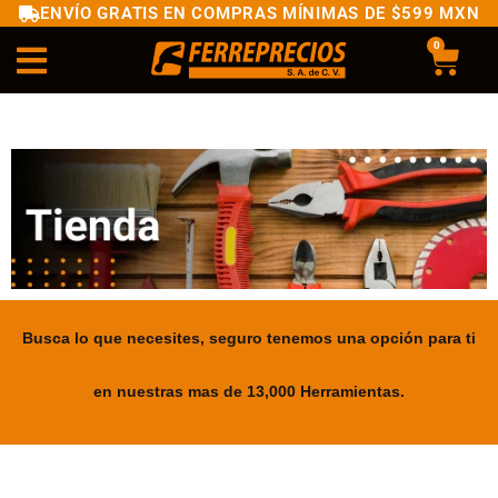
ENVÍO GRATIS EN COMPRAS MÍNIMAS DE $599 MXN
0
Busca lo que necesites, seguro tenemos una opción para ti
en nuestras mas de 13,000 Herramientas.
.