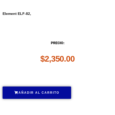
Element ELF-82,
DESCRIPCIÓN
PRECIO:
$
2,350.00
.
AÑADIR AL CARRITO
.