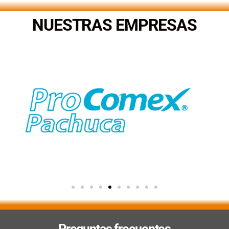
NUESTRAS EMPRESAS
Preguntas frecuentes