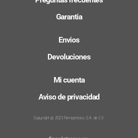
Garantia
Envios
Devoluciones
Mi cuenta
Aviso de privacidad
Copyright © 2023 Ferreprecios S.A. de C.V.