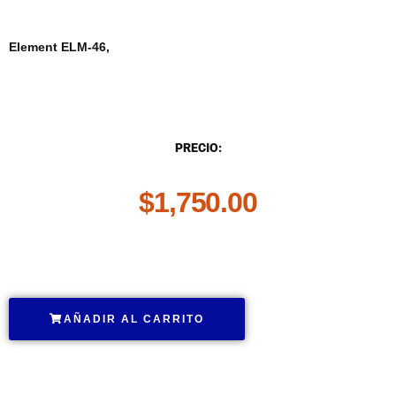
Element ELM-46,
DESCRIPCIÓN
PRECIO:
$
1,750.00
.
AÑADIR AL CARRITO
.