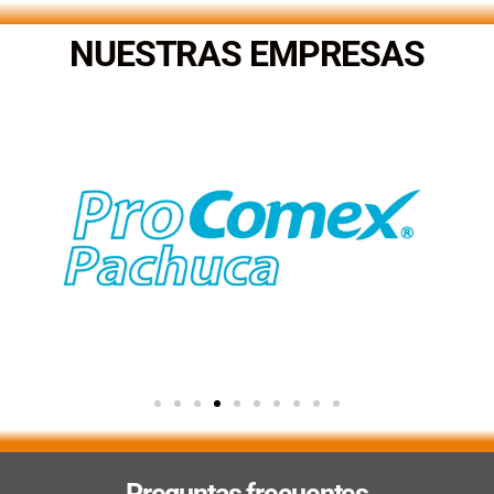
NUESTRAS EMPRESAS
Preguntas frecuentes