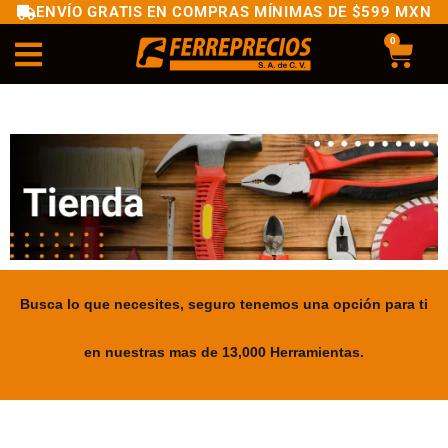
ENVÍO GRATIS EN COMPRAS MÍNIMAS DE $599 MXN
0
Busca lo que necesites, seguro tenemos una opción para ti
en nuestras mas de 13,000 Herramientas.
.