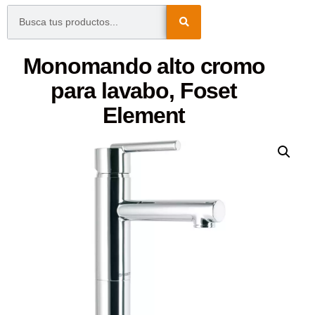
Monomando alto cromo
para lavabo, Foset
Element