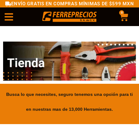
ENVÍO GRATIS EN COMPRAS MÍNIMAS DE $599 MXN
0
Busca lo que necesites, seguro tenemos una opción para ti
en nuestras mas de 13,000 Herramientas.
.