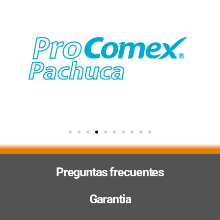
Preguntas frecuentes
Garantia