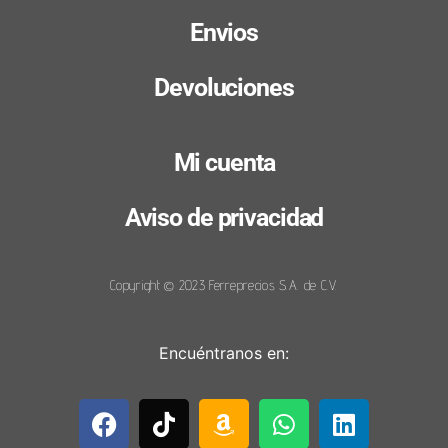
Envios
Devoluciones
Mi cuenta
Aviso de privacidad
Copyright © 2023 Ferreprecios S.A. de C.V.
Encuéntranos en: