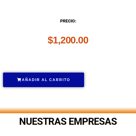
DESCRIPCIÓN
PRECIO:
$
1,200.00
.
AÑADIR AL CARRITO
.
NUESTRAS EMPRESAS