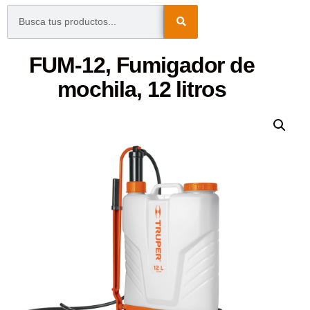
FUM-12, Fumigador de
mochila, 12 litros