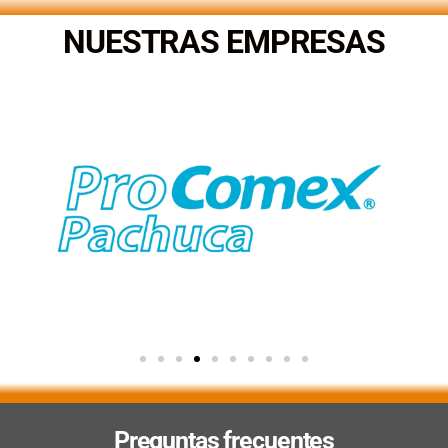
NUESTRAS EMPRESAS
Preguntas frecuentes