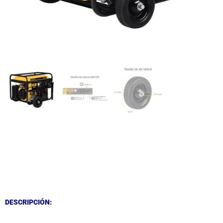
DESCRIPCIÓN
DESCRIPCIÓN
DESCRIPCIÓN: