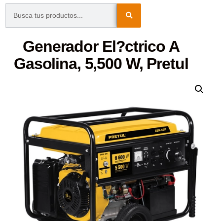
Generador El?ctrico A
Gasolina, 5,500 W, Pretul