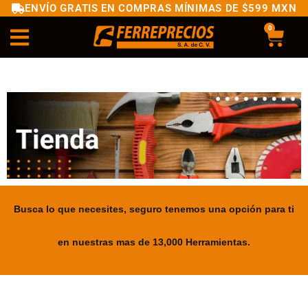
ENVÍO GRATIS EN COMPRAS MÍNIMAS DE $599 MXN
0
Busca lo que necesites, seguro tenemos una opción para ti
en nuestras mas de 13,000 Herramientas.
.