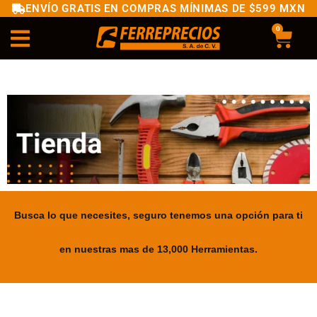
ENVÍO GRATIS EN COMPRAS MÍNIMAS DE $599 MXN
0
Busca lo que necesites, seguro tenemos una opción para ti
en nuestras mas de 13,000 Herramientas.
.