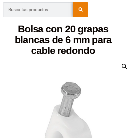
Bolsa con 20 grapas
blancas de 6 mm para
cable redondo