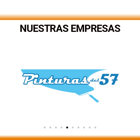
.
NUESTRAS EMPRESAS