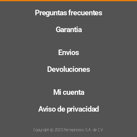
Preguntas frecuentes
Garantia
Envios
Devoluciones
Mi cuenta
Aviso de privacidad
Copyright © 2023 Ferreprecios S.A. de C.V.