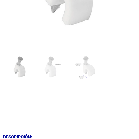
DESCRIPCIÓN
DESCRIPCIÓN
DESCRIPCIÓN: