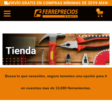
ENVÍO GRATIS EN COMPRAS MÍNIMAS DE $599 MXN
0
Busca lo que necesites, seguro tenemos una opción para ti
en nuestras mas de 13,000 Herramientas.
.