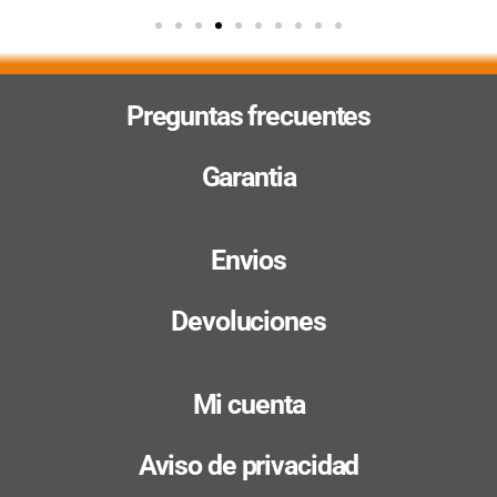
Preguntas frecuentes
Garantia
Envios
Devoluciones
Mi cuenta
Aviso de privacidad