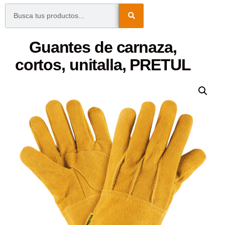
Guantes de carnaza,
cortos, unitalla, PRETUL