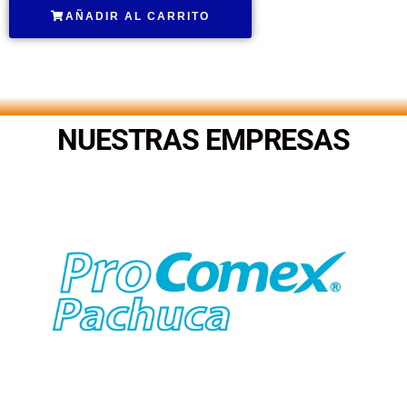
AÑADIR AL CARRITO
.
NUESTRAS EMPRESAS