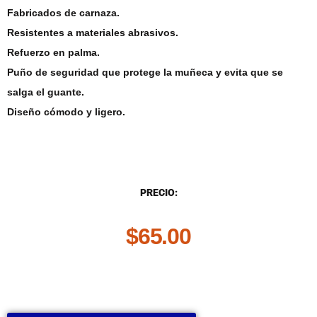
Fabricados de carnaza.
Resistentes a materiales abrasivos.
Refuerzo en palma.
Puño de seguridad que protege la muñeca y evita que se
salga el guante.
Diseño cómodo y ligero.
DESCRIPCIÓN
PRECIO:
$
65.00
.