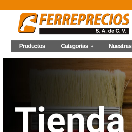
Productos
Categorías
Nuestras