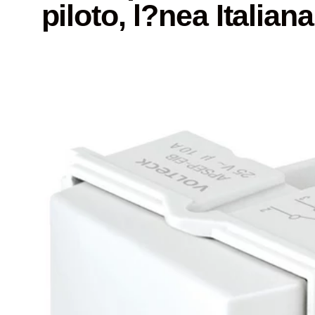
piloto, l?nea Italian