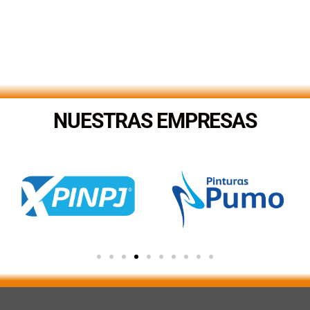
NUESTRAS EMPRESAS