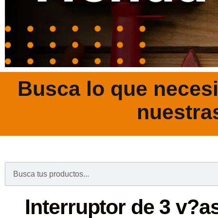
Busca lo que necesi
nuestra
.
Interruptor de 3 v?a