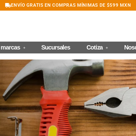
ENVÍO GRATIS EN COMPRAS MÍNIMAS DE $599 MXN
 marcas
Sucursales
Cotiza
Nos