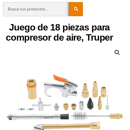
Juego de 18 piezas para
compresor de aire, Truper