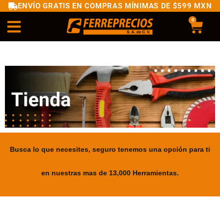
ENVÍO GRATIS EN COMPRAS MÍNIMAS DE $599 MXN
0
Busca lo que necesites, seguro tenemos una opción para ti
en nuestras mas de 13,000 Herramientas.
.