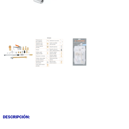
DESCRIPCIÓN
DESCRIPCIÓN
DESCRIPCIÓN: