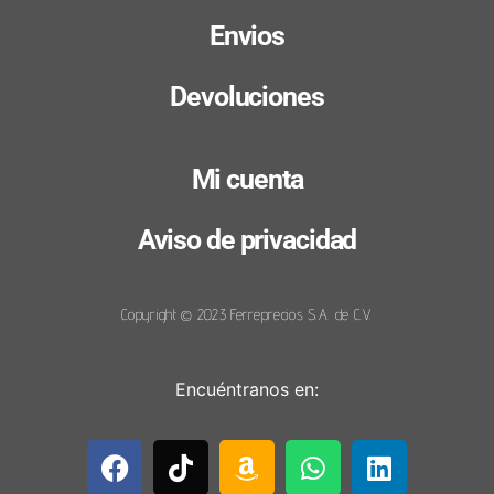
Envios
Devoluciones
Mi cuenta
Aviso de privacidad
Copyright © 2023 Ferreprecios S.A. de C.V.
Encuéntranos en: