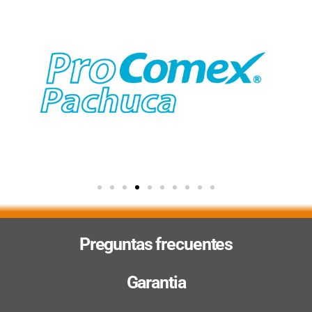
Preguntas frecuentes
Garantia