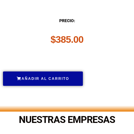
DESCRIPCIÓN
PRECIO:
$
385.00
.
AÑADIR AL CARRITO
.
NUESTRAS EMPRESAS