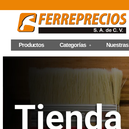
Productos
Categorías
Nuestras