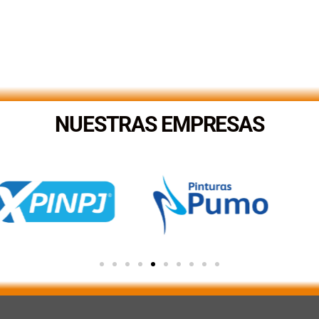
NUESTRAS EMPRESAS