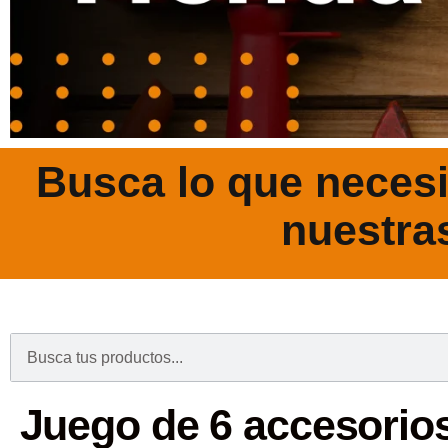
Busca lo que necesi
nuestra
.
Juego de 6 accesorio