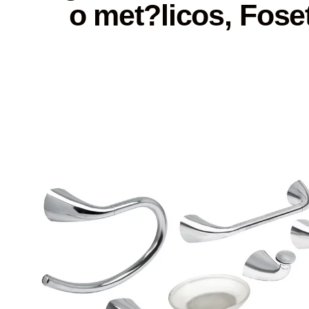
o met?licos, Fose