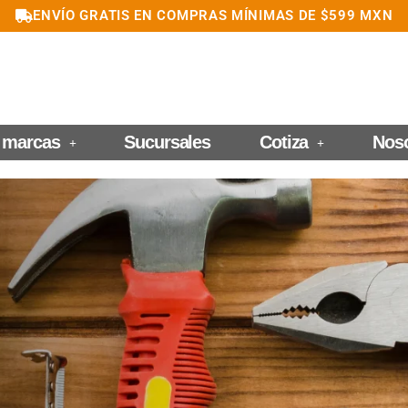
ENVÍO GRATIS EN COMPRAS MÍNIMAS DE $599 MXN
 marcas
Sucursales
Cotiza
Nos