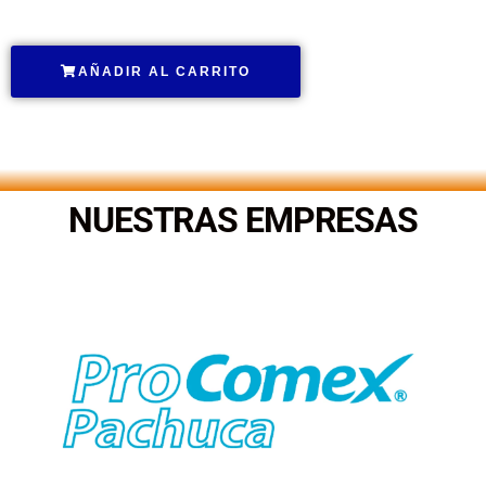
AÑADIR AL CARRITO
.
NUESTRAS EMPRESAS