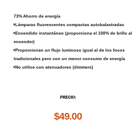
73% Ahorro de energía
Lámparas fluorescentes compactas autobalastradas
Encendido instantáneo (proporciona el 100% de brillo al
encender)
Proporcionan un flujo luminoso igual al de los focos
tradicionales pero con un menor consumo de energía
No utilice con atenuadores (dimmers)
DESCRIPCIÓN
PRECIO:
$
49.00
.