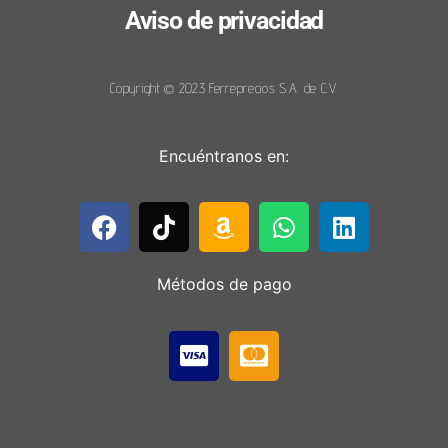
Aviso de privacidad
Copyright © 2023 Ferreprecios S.A. de C.V.
Encuéntranos en:
Métodos de pago