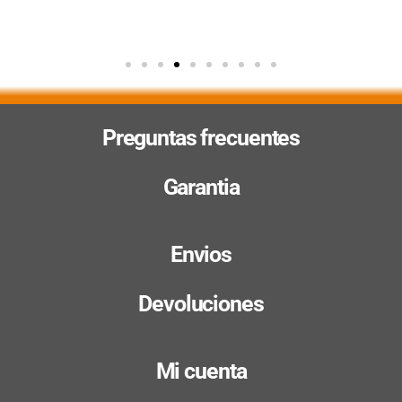
Preguntas frecuentes
Garantia
Envios
Devoluciones
Mi cuenta