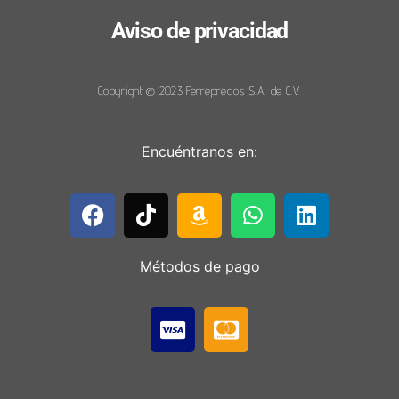
Aviso de privacidad
Copyright © 2023 Ferreprecios S.A. de C.V.
Encuéntranos en:
Métodos de pago