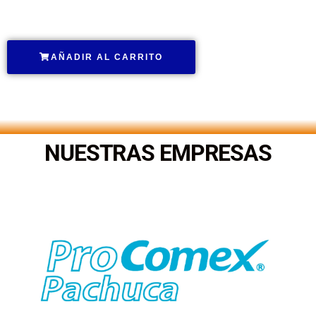
.
AÑADIR AL CARRITO
.
NUESTRAS EMPRESAS