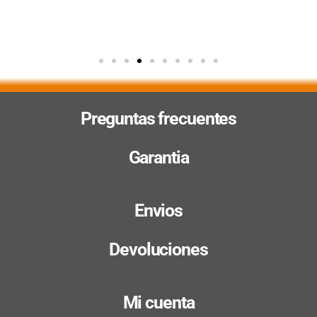
Preguntas frecuentes
Garantia
Envios
Devoluciones
Mi cuenta