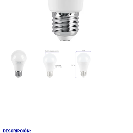
DESCRIPCIÓN
DESCRIPCIÓN
DESCRIPCIÓN: