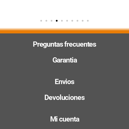
Preguntas frecuentes
Garantia
Envios
Devoluciones
Mi cuenta