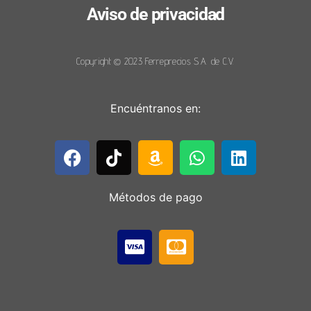
Aviso de privacidad
Copyright © 2023 Ferreprecios S.A. de C.V.
Encuéntranos en:
Métodos de pago