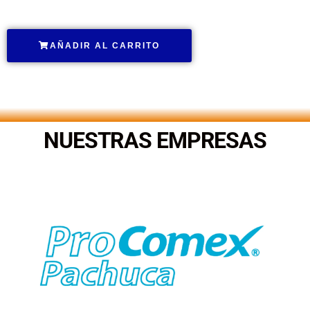
AÑADIR AL CARRITO
.
NUESTRAS EMPRESAS