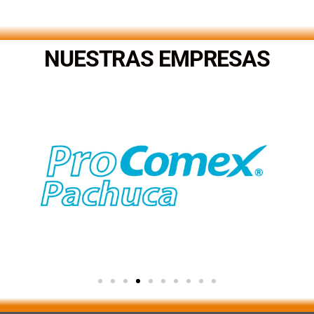
.
NUESTRAS EMPRESAS