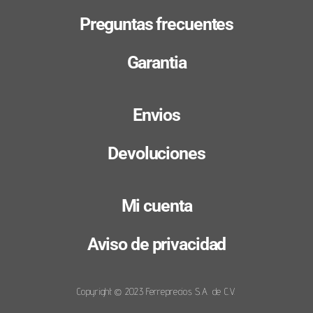
Preguntas frecuentes
Garantia
Envios
Devoluciones
Mi cuenta
Aviso de privacidad
Copyright © 2023 Ferreprecios S.A. de C.V.