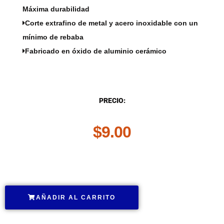
Máxima durabilidad
Corte extrafino de metal y acero inoxidable con un
mínimo de rebaba
Fabricado en óxido de aluminio cerámico
DESCRIPCIÓN
PRECIO:
$
9.00
.
AÑADIR AL CARRITO