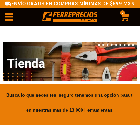
ENVÍO GRATIS EN COMPRAS MÍNIMAS DE $599 MXN
0
Busca lo que necesites, seguro tenemos una opción para ti
en nuestras mas de 13,000 Herramientas.
.