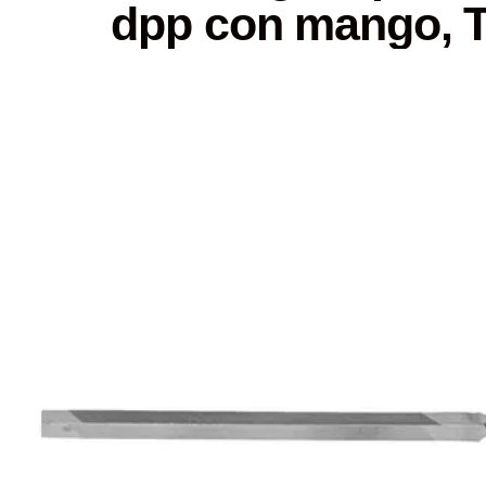
dpp con mango, T