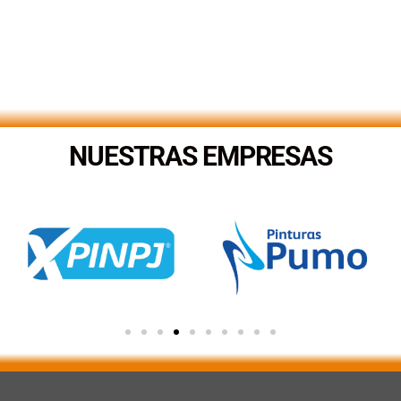
NUESTRAS EMPRESAS