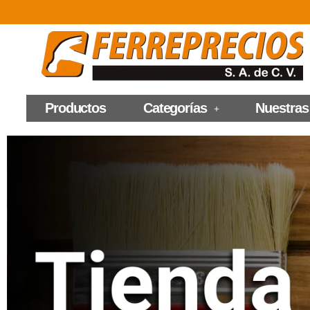
Productos
Categorías
Nuestras