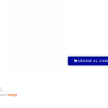
.
AÑADIR AL CAR