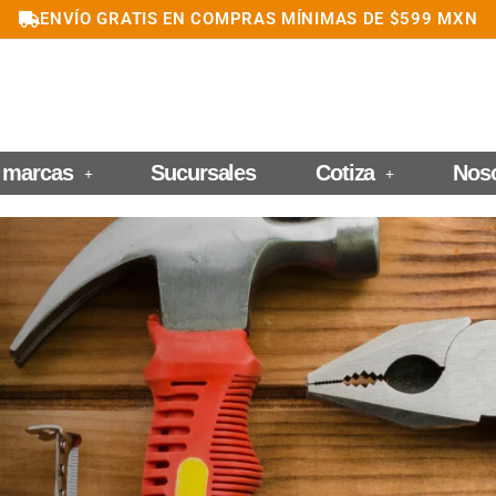
ENVÍO GRATIS EN COMPRAS MÍNIMAS DE $599 MXN
 marcas
Sucursales
Cotiza
Nos