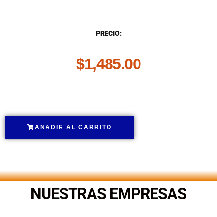
DESCRIPCIÓN
PRECIO:
$
1,485.00
.
AÑADIR AL CARRITO
.
NUESTRAS EMPRESAS