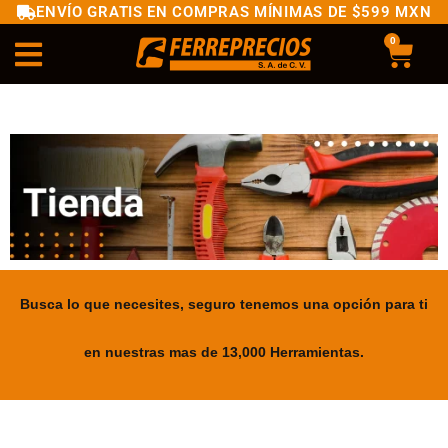
ENVÍO GRATIS EN COMPRAS MÍNIMAS DE $599 MXN
0
Busca lo que necesites, seguro tenemos una opción para ti
en nuestras mas de 13,000 Herramientas.
.