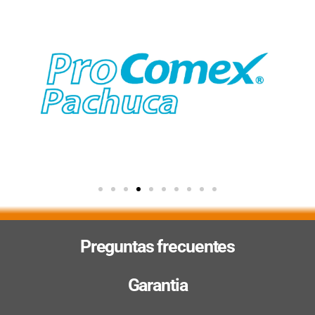
Preguntas frecuentes
Garantia