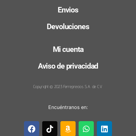
Envios
Devoluciones
Mi cuenta
Aviso de privacidad
Copyright © 2023 Ferreprecios S.A. de C.V.
Encuéntranos en: