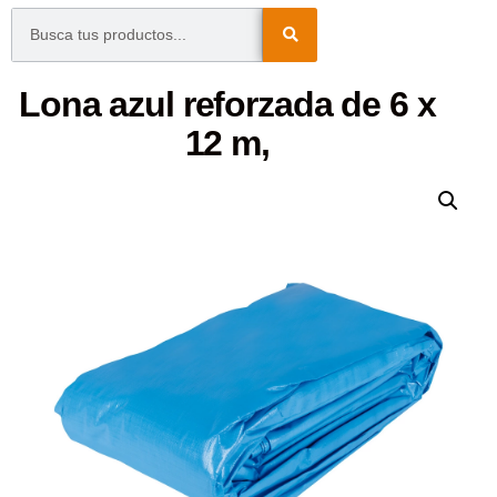
Lona azul reforzada de 6 x
12 m,