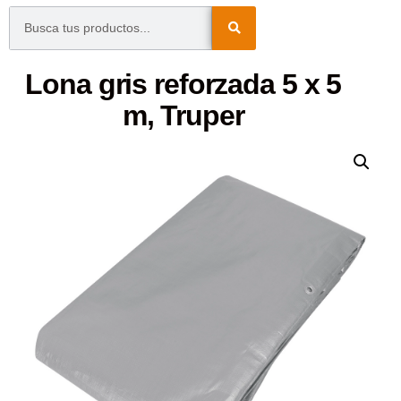
Lona gris reforzada 5 x 5
m, Truper