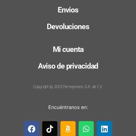
Envios
Devoluciones
Mi cuenta
Aviso de privacidad
Copyright © 2023 Ferreprecios S.A. de C.V.
Encuéntranos en: