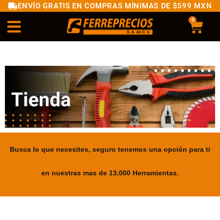
ENVÍO GRATIS EN COMPRAS MÍNIMAS DE $599 MXN
0
Busca lo que necesites, seguro tenemos una opción para ti
en nuestras mas de 13,000 Herramientas.
.