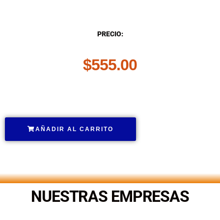
DESCRIPCIÓN
PRECIO:
$
555.00
.
AÑADIR AL CARRITO
.
NUESTRAS EMPRESAS