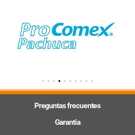
Preguntas frecuentes
Garantia