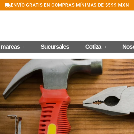
ENVÍO GRATIS EN COMPRAS MÍNIMAS DE $599 MXN
 marcas
Sucursales
Cotiza
Nos