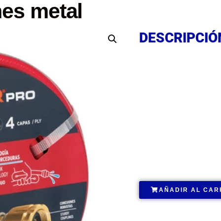
es metal
DESCRIPCIÓ
DESCRIPCIÓ
DESCRIPCIÓ
.
AÑADIR AL CAR