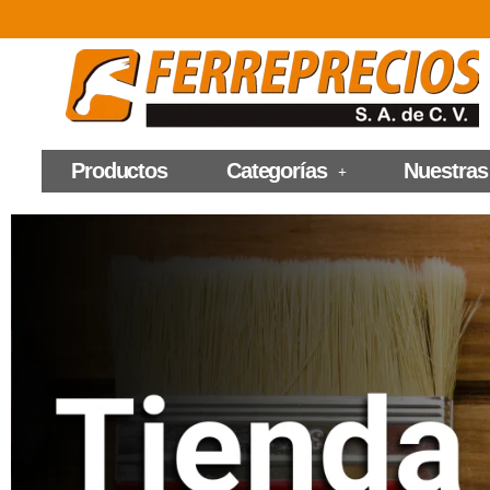
Productos
Categorías
Nuestras