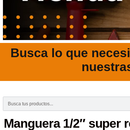
Busca lo que necesi
nuestra
.
Manguera 1/2″ super r