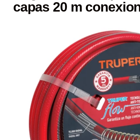
capas 20 m conexion