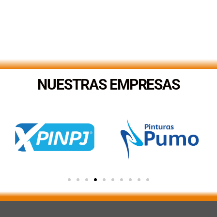
NUESTRAS EMPRESAS