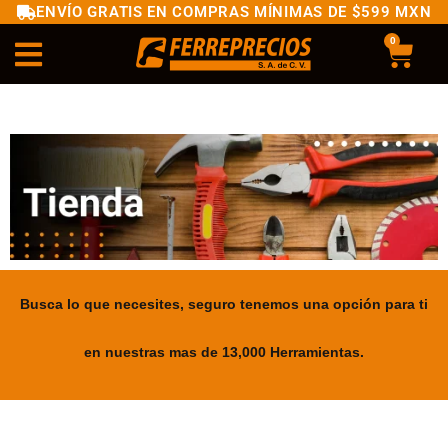
ENVÍO GRATIS EN COMPRAS MÍNIMAS DE $599 MXN
0
Busca lo que necesites, seguro tenemos una opción para ti
en nuestras mas de 13,000 Herramientas.
.