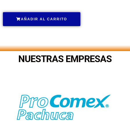
AÑADIR AL CARRITO
.
NUESTRAS EMPRESAS