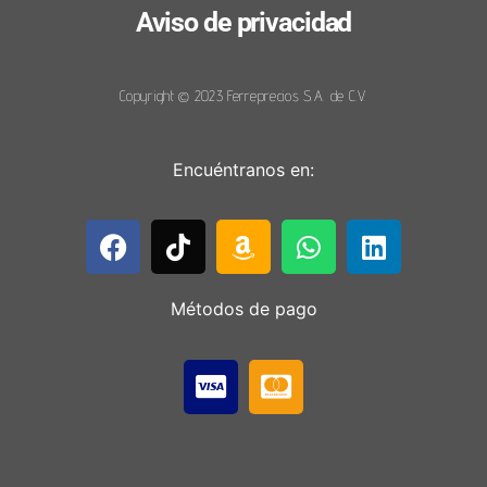
Aviso de privacidad
Copyright © 2023 Ferreprecios S.A. de C.V.
Encuéntranos en:
Métodos de pago