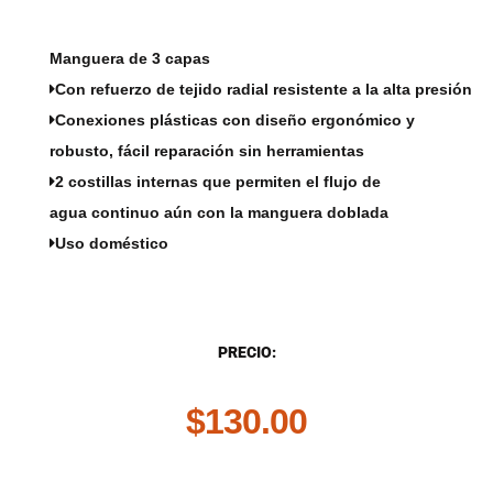
Manguera de 3 capas
Con refuerzo de tejido radial resistente a la alta presión
Conexiones plásticas con diseño ergonómico y
robusto, fácil reparación sin herramientas
2 costillas internas que permiten el flujo de
agua continuo aún con la manguera doblada
Uso doméstico
DESCRIPCIÓN
PRECIO:
$
130.00
.