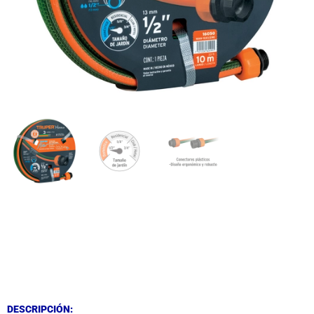
DESCRIPCIÓN
DESCRIPCIÓN
DESCRIPCIÓN: