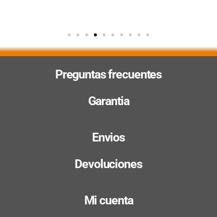
Preguntas frecuentes
Garantia
Envios
Devoluciones
Mi cuenta