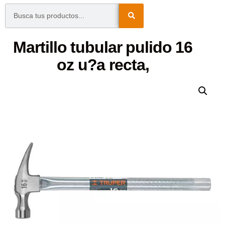
Martillo tubular pulido 16
oz u?a recta,