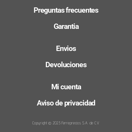
Preguntas frecuentes
Garantia
Envios
Devoluciones
Mi cuenta
Aviso de privacidad
Copyright © 2023 Ferreprecios S.A. de C.V.