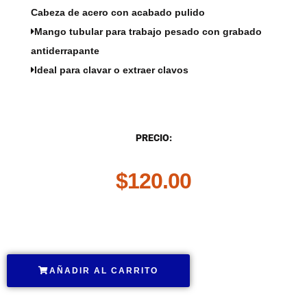
Cabeza de acero con acabado pulido
Mango tubular para trabajo pesado con grabado
antiderrapante
Ideal para clavar o extraer clavos
DESCRIPCIÓN
PRECIO:
$
120.00
.
AÑADIR AL CARRITO