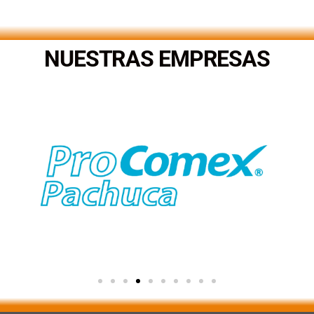
.
NUESTRAS EMPRESAS