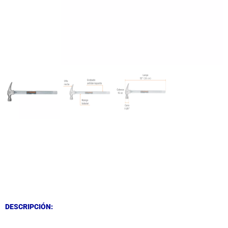
DESCRIPCIÓN
DESCRIPCIÓN
DESCRIPCIÓN: