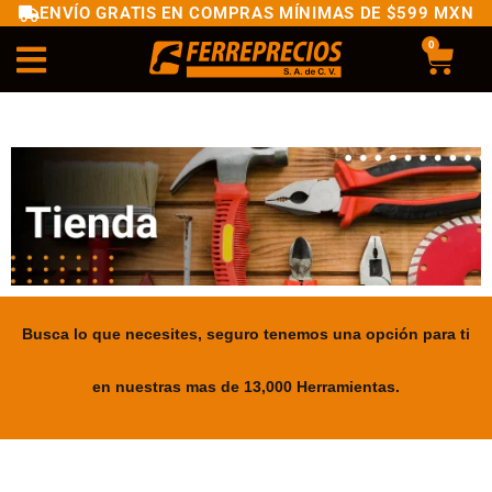
ENVÍO GRATIS EN COMPRAS MÍNIMAS DE $599 MXN
0
Busca lo que necesites, seguro tenemos una opción para ti
en nuestras mas de 13,000 Herramientas.
.