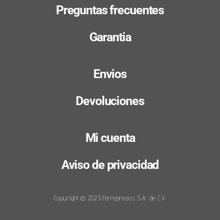
Preguntas frecuentes
Garantia
Envios
Devoluciones
Mi cuenta
Aviso de privacidad
Copyright © 2023 Ferreprecios S.A. de C.V.