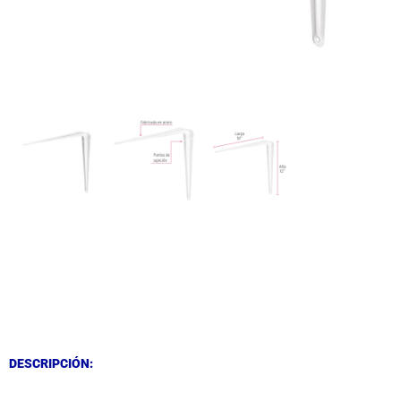
DESCRIPCIÓN
DESCRIPCIÓN
DESCRIPCIÓN: