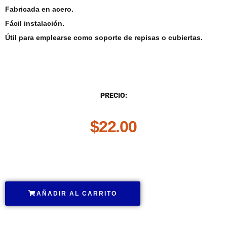
Fabricada en acero.
Fácil instalación.
Útil para emplearse como soporte de repisas o cubiertas.
DESCRIPCIÓN
PRECIO:
$
22.00
.
AÑADIR AL CARRITO
.