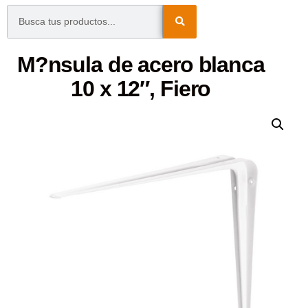
M?nsula de acero blanca
10 x 12″, Fiero