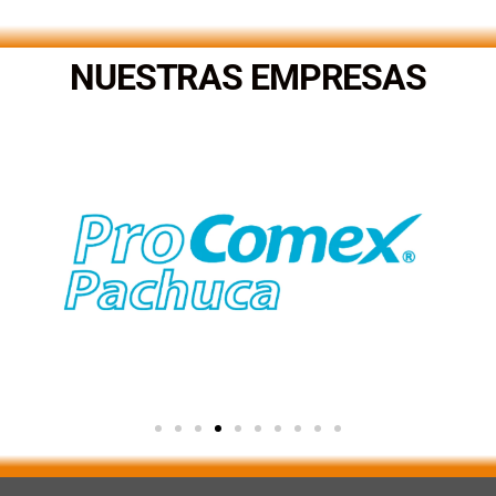
NUESTRAS EMPRESAS