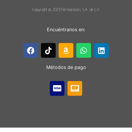
Copyright © 2023 Ferreprecios S.A. de C.V.
Encuéntranos en:
Métodos de pago