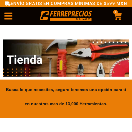
ENVÍO GRATIS EN COMPRAS MÍNIMAS DE $599 MXN
0
Busca lo que necesites, seguro tenemos una opción para ti
en nuestras mas de 13,000 Herramientas.
.