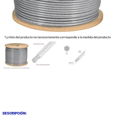
DESCRIPCIÓN
DESCRIPCIÓN
DESCRIPCIÓN: