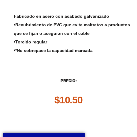
Fabricado en acero con acabado galvanizado
Recubrimiento de PVC que evita maltratos a productos
que se fijan o aseguran con el cable
Torcido regular
*No sobrepase la capacidad marcada
DESCRIPCIÓN
PRECIO:
$
10.50
.