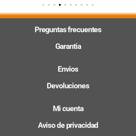
Preguntas frecuentes
Garantia
Envios
Devoluciones
Mi cuenta
Aviso de privacidad