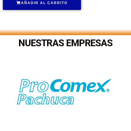
AÑADIR AL CARRITO
.
NUESTRAS EMPRESAS