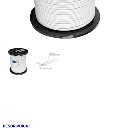
DESCRIPCIÓN
DESCRIPCIÓN
DESCRIPCIÓN: