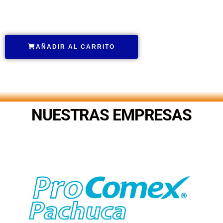
.
AÑADIR AL CARRITO
.
NUESTRAS EMPRESAS