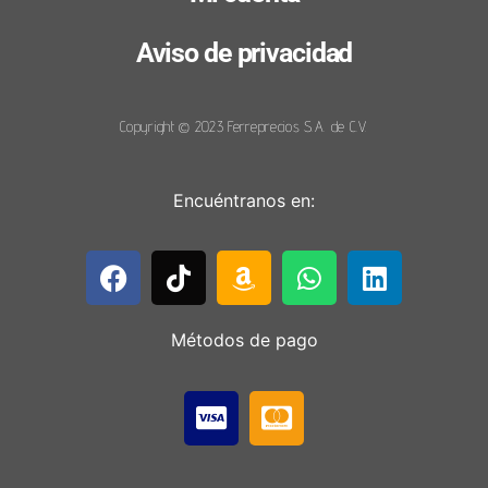
Aviso de privacidad
Copyright © 2023 Ferreprecios S.A. de C.V.
Encuéntranos en:
Métodos de pago