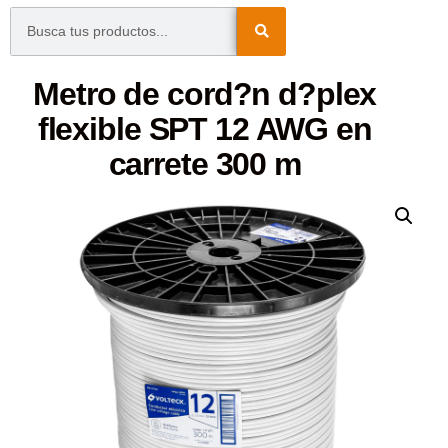
Metro de cord?n d?plex
flexible SPT 12 AWG en
carrete 300 m