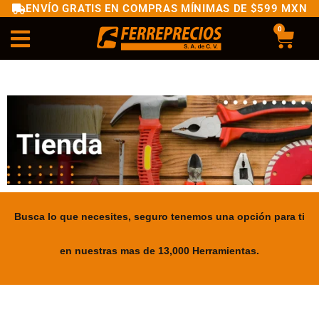
ENVÍO GRATIS EN COMPRAS MÍNIMAS DE $599 MXN
0
Busca lo que necesites, seguro tenemos una opción para ti
en nuestras mas de 13,000 Herramientas.
.