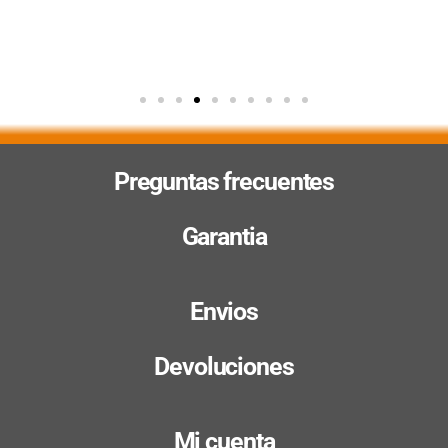
Preguntas frecuentes
Garantia
Envios
Devoluciones
Mi cuenta