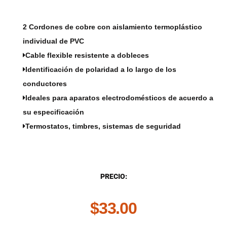
2 Cordones de cobre con aislamiento termoplástico
individual de PVC
Cable flexible resistente a dobleces
Identificación de polaridad a lo largo de los
conductores
Ideales para aparatos electrodomésticos de acuerdo a
su especificación
Termostatos, timbres, sistemas de seguridad
DESCRIPCIÓN
PRECIO:
$
33.00