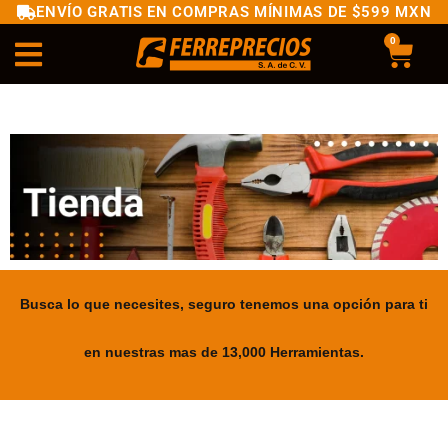
ENVÍO GRATIS EN COMPRAS MÍNIMAS DE $599 MXN
0
Busca lo que necesites, seguro tenemos una opción para ti
en nuestras mas de 13,000 Herramientas.
.