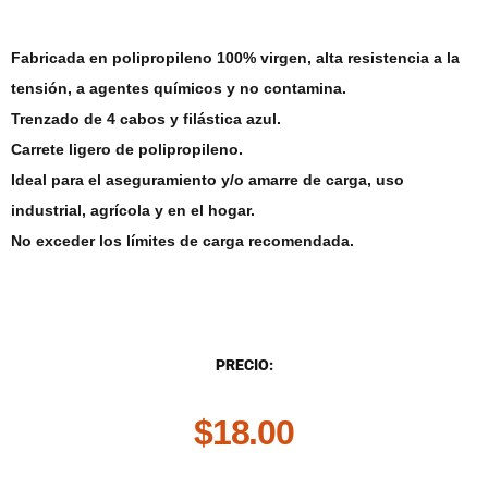
Fabricada en polipropileno 100% virgen, alta resistencia a la
tensión, a agentes químicos y no contamina.
Trenzado de 4 cabos y filástica azul.
Carrete ligero de polipropileno.
Ideal para el aseguramiento y/o amarre de carga, uso
industrial, agrícola y en el hogar.
No exceder los límites de carga recomendada.
DESCRIPCIÓN
PRECIO:
$
18.00