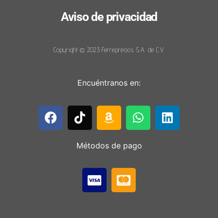
Aviso de privacidad
Copyright © 2023 Ferreprecios S.A. de C.V.
Encuéntranos en:
Métodos de pago