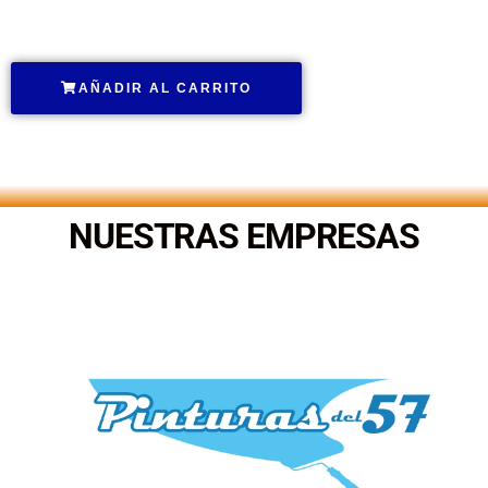
.
AÑADIR AL CARRITO
.
NUESTRAS EMPRESAS