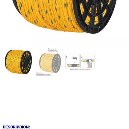
DESCRIPCIÓN
DESCRIPCIÓN
DESCRIPCIÓN: