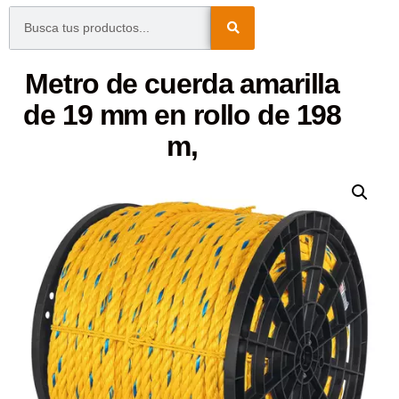
Metro de cuerda amarilla
de 19 mm en rollo de 198
m,