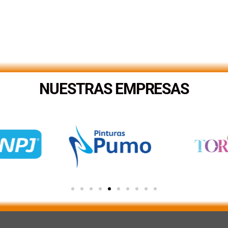
NUESTRAS EMPRESAS