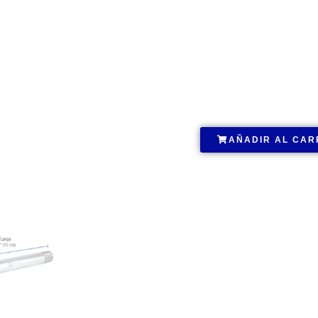
.
AÑADIR AL CAR