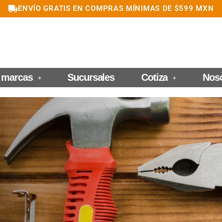
ENVÍO GRATIS EN COMPRAS MÍNIMAS DE $599 MXN
 marcas
Sucursales
Cotiza
Nos