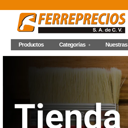
Productos
Categorías
Nuestras