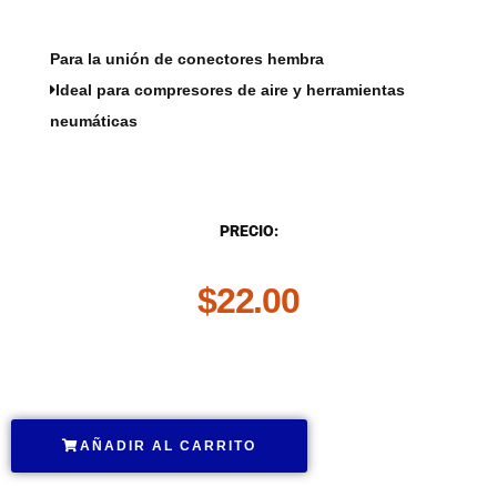
Para la unión de conectores hembra
Ideal para compresores de aire y herramientas
neumáticas
DESCRIPCIÓN
PRECIO:
$
22.00
.
AÑADIR AL CARRITO