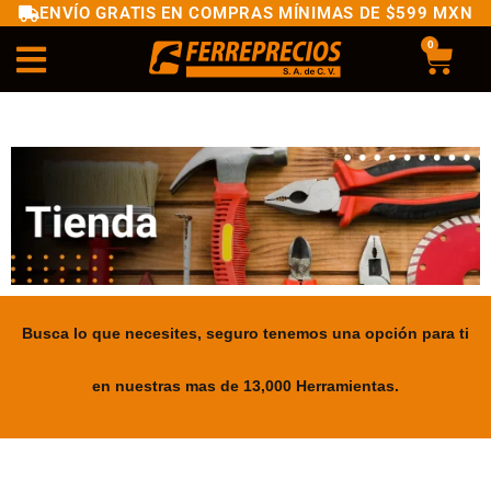
ENVÍO GRATIS EN COMPRAS MÍNIMAS DE $599 MXN
0
Busca lo que necesites, seguro tenemos una opción para ti
en nuestras mas de 13,000 Herramientas.
.