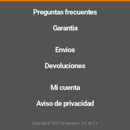
Preguntas frecuentes
Garantia
Envios
Devoluciones
Mi cuenta
Aviso de privacidad
Copyright © 2023 Ferreprecios S.A. de C.V.