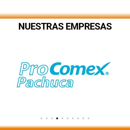
.
NUESTRAS EMPRESAS