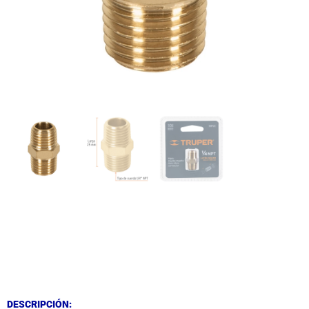
DESCRIPCIÓN
DESCRIPCIÓN
DESCRIPCIÓN: