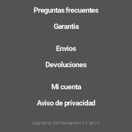
Preguntas frecuentes
Garantia
Envios
Devoluciones
Mi cuenta
Aviso de privacidad
Copyright © 2023 Ferreprecios S.A. de C.V.