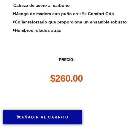
Cabeza de acero al carbono
Mango de madera con puño en «Y» Comfort Grip
Collar reforzado que proporciona un ensamble robusto
Hombros rolados atrás
DESCRIPCIÓN
PRECIO:
$
260.00
.
AÑADIR AL CARRITO