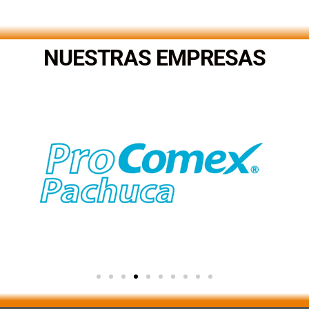
.
NUESTRAS EMPRESAS