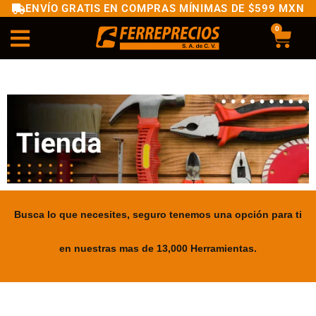
ENVÍO GRATIS EN COMPRAS MÍNIMAS DE $599 MXN
0
Busca lo que necesites, seguro tenemos una opción para ti
en nuestras mas de 13,000 Herramientas.
.