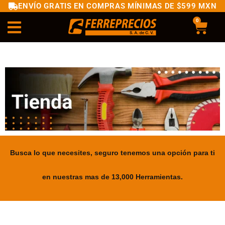
ENVÍO GRATIS EN COMPRAS MÍNIMAS DE $599 MXN
0
Busca lo que necesites, seguro tenemos una opción para ti
en nuestras mas de 13,000 Herramientas.
.