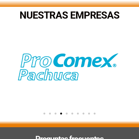
NUESTRAS EMPRESAS
Preguntas frecuentes