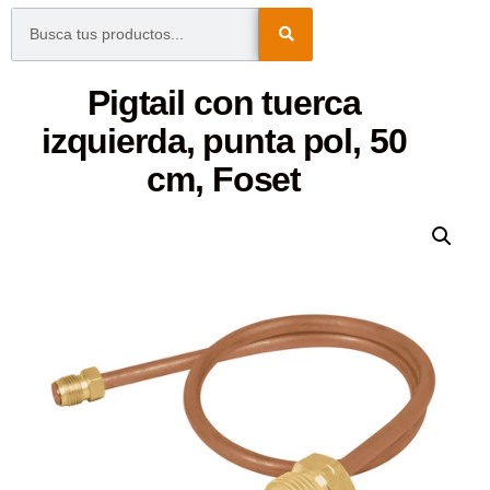
Pigtail con tuerca
izquierda, punta pol, 50
cm, Foset