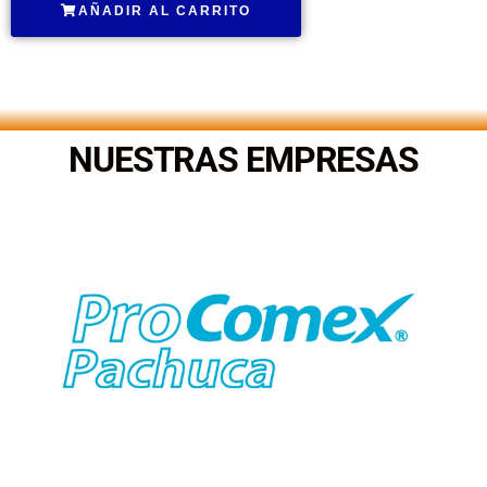
AÑADIR AL CARRITO
.
NUESTRAS EMPRESAS