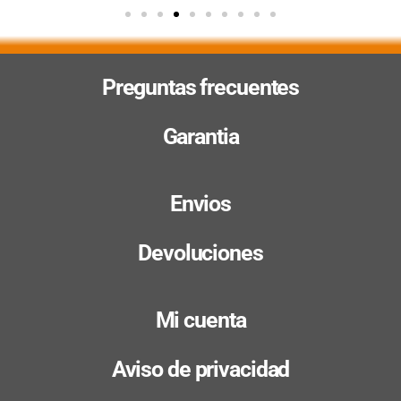
Preguntas frecuentes
Garantia
Envios
Devoluciones
Mi cuenta
Aviso de privacidad