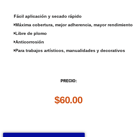
Fácil aplicación y secado rápido
Máxima cobertura, mejor adherencia, mayor rendimiento
Libre de plomo
Anticorrosión
Para trabajos artísticos, manualidades y decorativos
DESCRIPCIÓN
PRECIO:
$
60.00
.