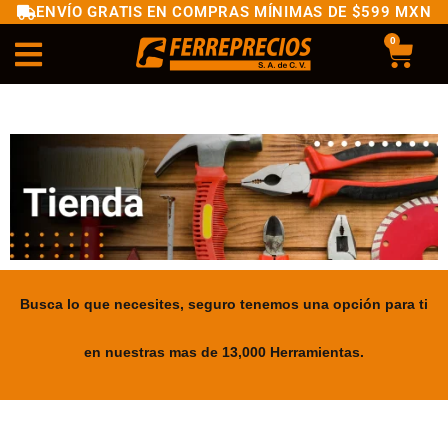
ENVÍO GRATIS EN COMPRAS MÍNIMAS DE $599 MXN
0
Busca lo que necesites, seguro tenemos una opción para ti
en nuestras mas de 13,000 Herramientas.
.