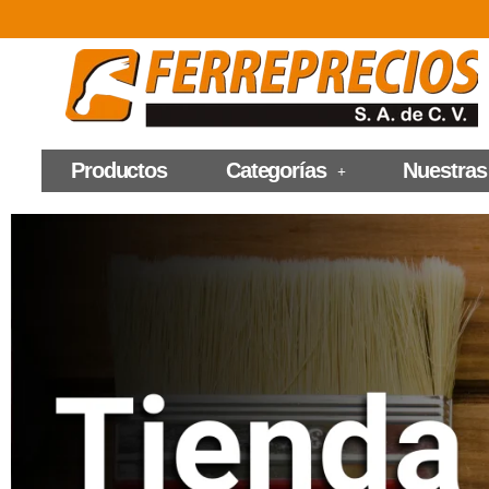
Productos
Categorías
Nuestras