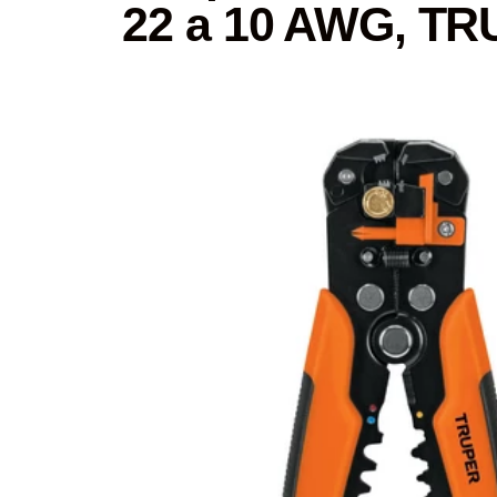
22 a 10 AWG, T