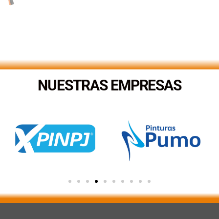
NUESTRAS EMPRESAS