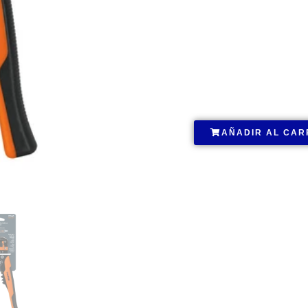
.
AÑADIR AL CAR