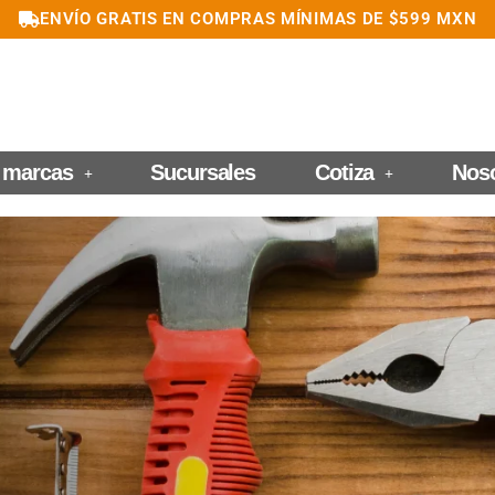
ENVÍO GRATIS EN COMPRAS MÍNIMAS DE $599 MXN
 marcas
Sucursales
Cotiza
Nos