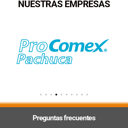
NUESTRAS EMPRESAS
Preguntas frecuentes