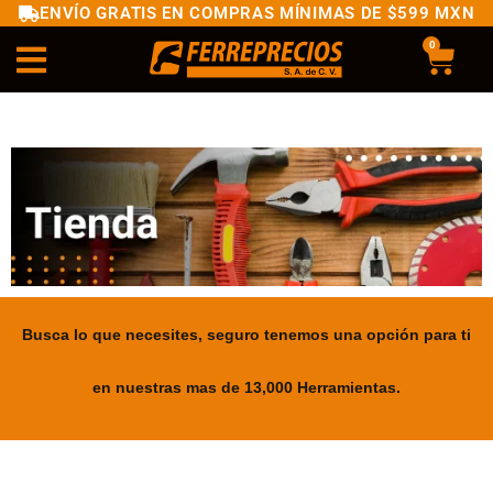
ENVÍO GRATIS EN COMPRAS MÍNIMAS DE $599 MXN
0
Busca lo que necesites, seguro tenemos una opción para ti
en nuestras mas de 13,000 Herramientas.
.