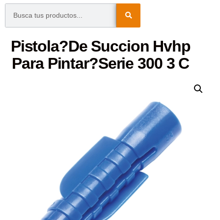
Pistola?De Succion Hvhp
Para Pintar?Serie 300 3 C