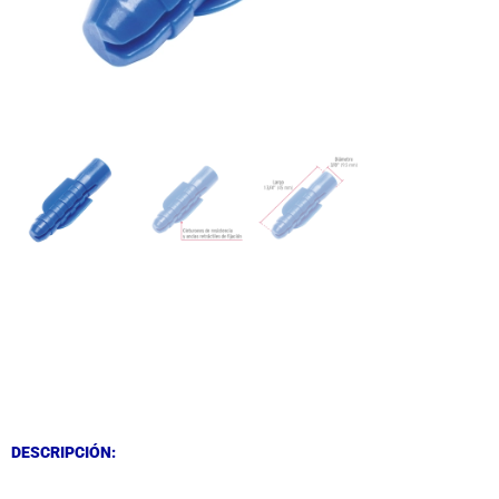
DESCRIPCIÓN
DESCRIPCIÓN
DESCRIPCIÓN: