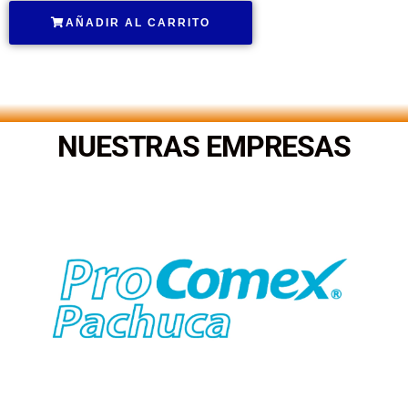
AÑADIR AL CARRITO
.
NUESTRAS EMPRESAS