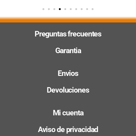
Preguntas frecuentes
Garantia
Envios
Devoluciones
Mi cuenta
Aviso de privacidad