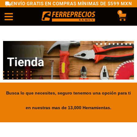
ENVÍO GRATIS EN COMPRAS MÍNIMAS DE $599 MXN
0
Busca lo que necesites, seguro tenemos una opción para ti
en nuestras mas de 13,000 Herramientas.
.