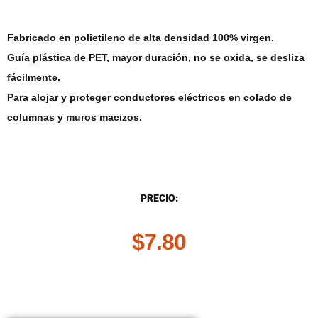
Fabricado en polietileno de alta densidad 100% virgen.
Guía plástica de PET, mayor duración, no se oxida, se desliza
fácilmente.
Para alojar y proteger conductores eléctricos en colado de
columnas y muros macizos.
DESCRIPCIÓN
PRECIO:
$
7.80
.