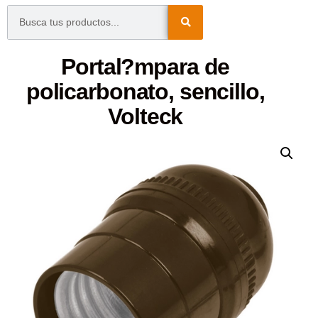
Portal?mpara de
policarbonato, sencillo,
Volteck