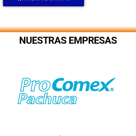
.
NUESTRAS EMPRESAS