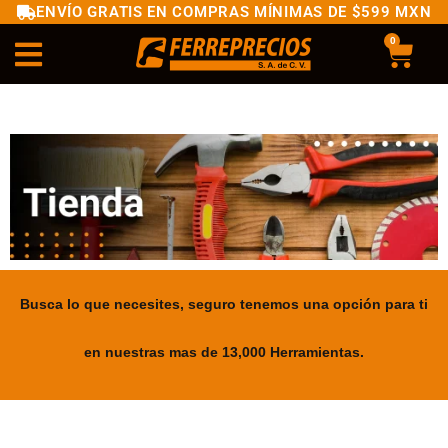
ENVÍO GRATIS EN COMPRAS MÍNIMAS DE $599 MXN
0
Busca lo que necesites, seguro tenemos una opción para ti
en nuestras mas de 13,000 Herramientas.
.