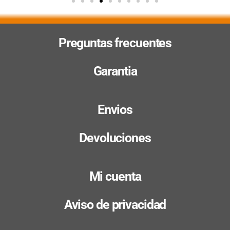
Preguntas frecuentes
Garantia
Envios
Devoluciones
Mi cuenta
Aviso de privacidad