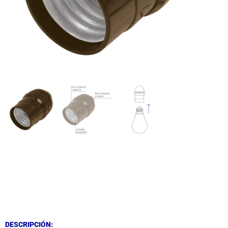
DESCRIPCIÓN
DESCRIPCIÓN
DESCRIPCIÓN: