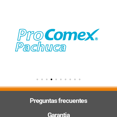
Preguntas frecuentes
Garantia