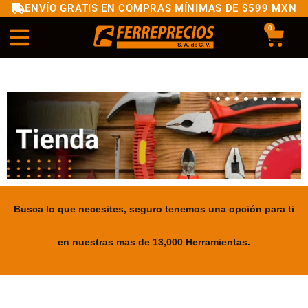
ENVÍO GRATIS EN COMPRAS MÍNIMAS DE $599 MXN
0
Busca lo que necesites, seguro tenemos una opción para ti
en nuestras mas de 13,000 Herramientas.
.