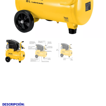
DESCRIPCIÓN
DESCRIPCIÓN
DESCRIPCIÓN: