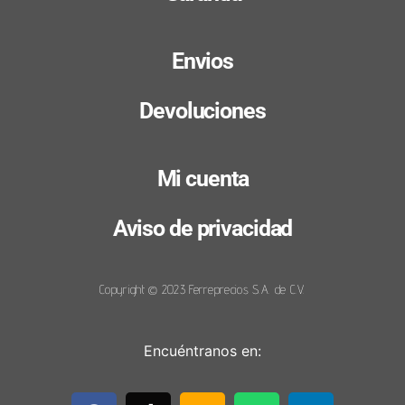
Envios
Devoluciones
Mi cuenta
Aviso de privacidad
Copyright © 2023 Ferreprecios S.A. de C.V.
Encuéntranos en: