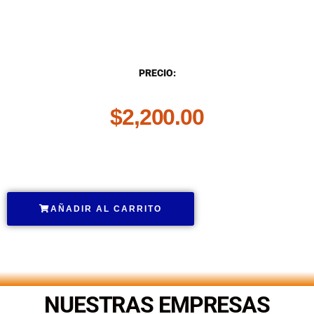
DESCRIPCIÓN
PRECIO:
$
2,200.00
.
AÑADIR AL CARRITO
.
NUESTRAS EMPRESAS