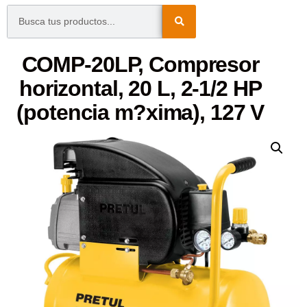
COMP-20LP, Compresor
horizontal, 20 L, 2-1/2 HP
(potencia m?xima), 127 V