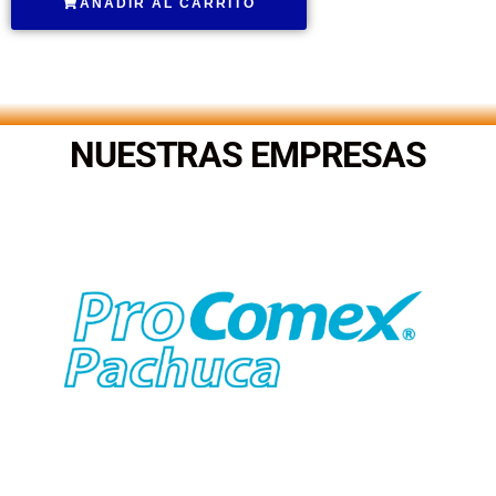
AÑADIR AL CARRITO
.
NUESTRAS EMPRESAS