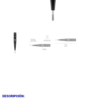
DESCRIPCIÓN
DESCRIPCIÓN
DESCRIPCIÓN: