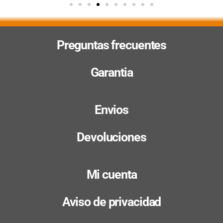
Preguntas frecuentes
Garantia
Envios
Devoluciones
Mi cuenta
Aviso de privacidad