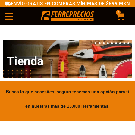
ENVÍO GRATIS EN COMPRAS MÍNIMAS DE $599 MXN
0
Busca lo que necesites, seguro tenemos una opción para ti
en nuestras mas de 13,000 Herramientas.
.