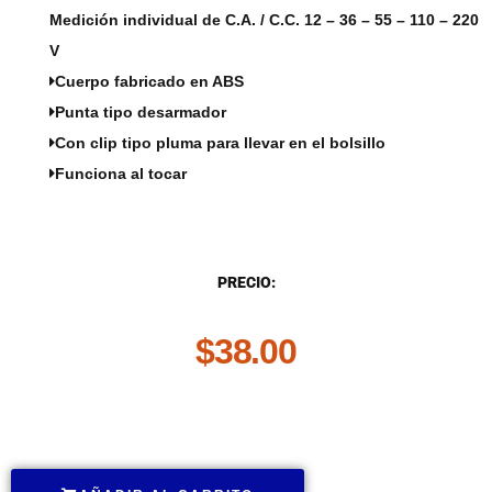
Medición individual de
C.A.
/
C.C
. 12 – 36 – 55 – 110 – 220
V
Cuerpo fabricado en ABS
Punta tipo desarmador
Con clip tipo pluma para llevar en el bolsillo
Funciona al tocar
DESCRIPCIÓN
PRECIO:
$
38.00
.