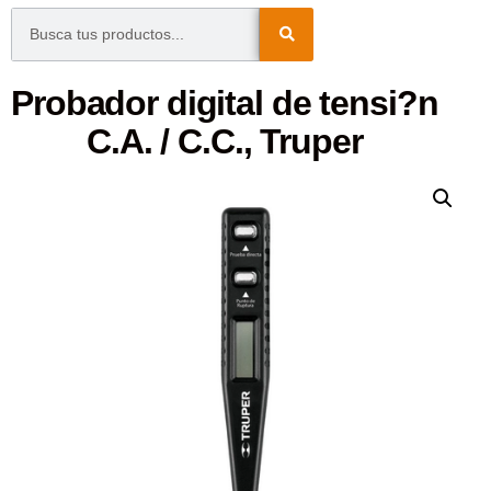
Probador digital de tensi?n
C.A. / C.C., Truper