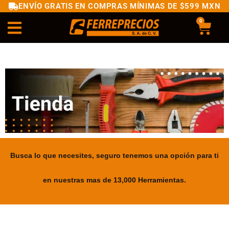
ENVÍO GRATIS EN COMPRAS MÍNIMAS DE $599 MXN
0
Busca lo que necesites, seguro tenemos una opción para ti
en nuestras mas de 13,000 Herramientas.
.