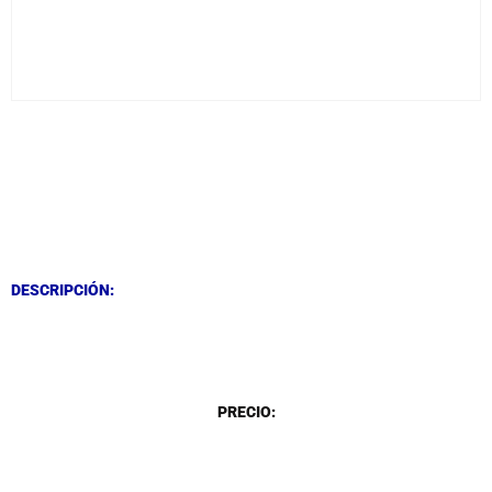
DESCRIPCIÓN
DESCRIPCIÓN
DESCRIPCIÓN:
DESCRIPCIÓN
PRECIO: