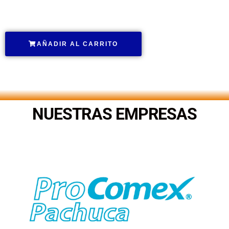
.
AÑADIR AL CARRITO
.
NUESTRAS EMPRESAS