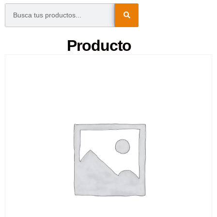
Producto