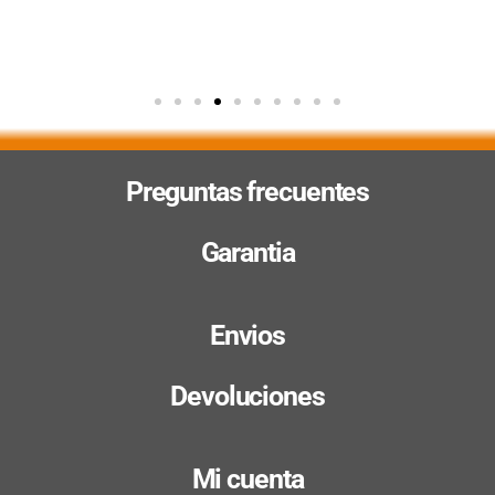
Preguntas frecuentes
Garantia
Envios
Devoluciones
Mi cuenta