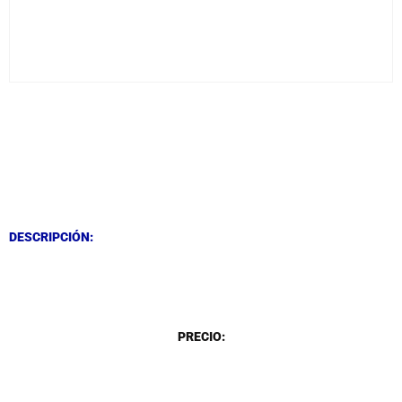
DESCRIPCIÓN
DESCRIPCIÓN
DESCRIPCIÓN:
DESCRIPCIÓN
PRECIO: