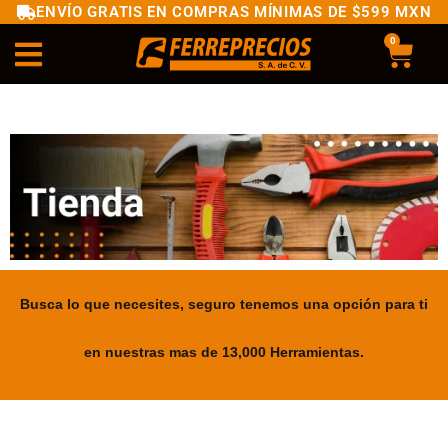
ENVÍO GRATIS EN COMPRAS MÍNIMAS DE $599 MXN
0
Busca lo que necesites, seguro tenemos una opción para ti
en nuestras mas de 13,000 Herramientas.
.