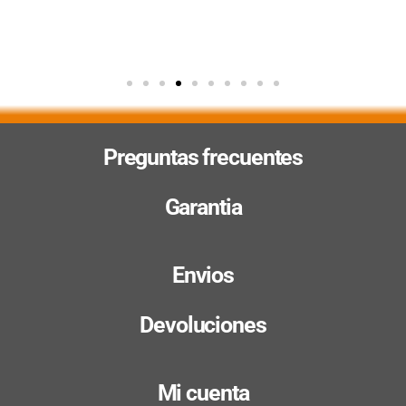
Preguntas frecuentes
Garantia
Envios
Devoluciones
Mi cuenta