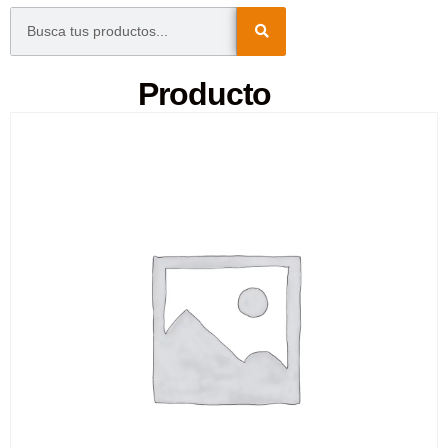
Producto