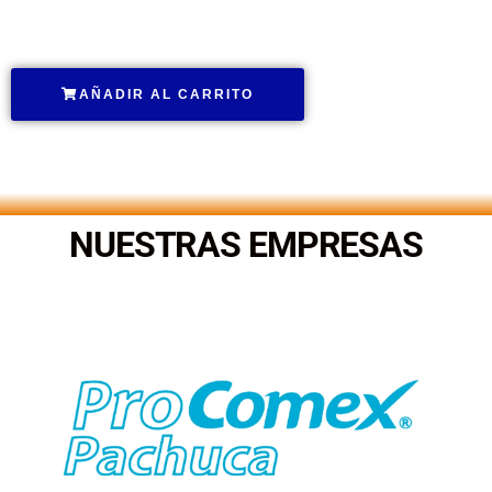
.
AÑADIR AL CARRITO
.
NUESTRAS EMPRESAS