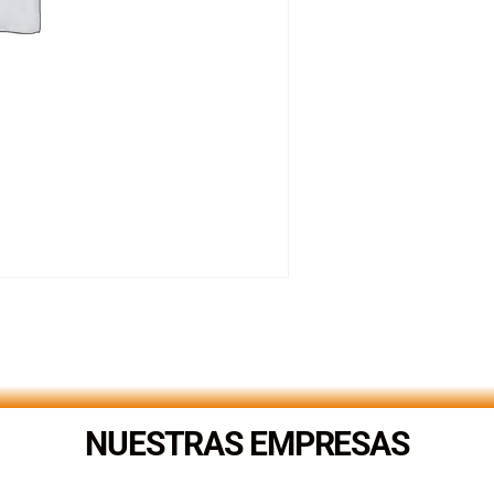
NUESTRAS EMPRESAS