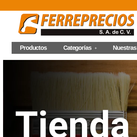
Productos
Categorías
Nuestras