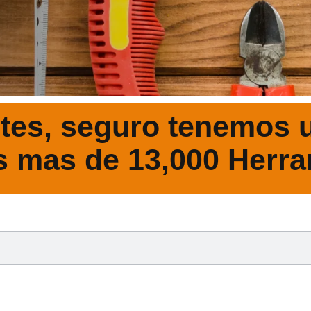
tes, seguro tenemos u
s mas de 13,000 Herra
DESCRIPCIÓ