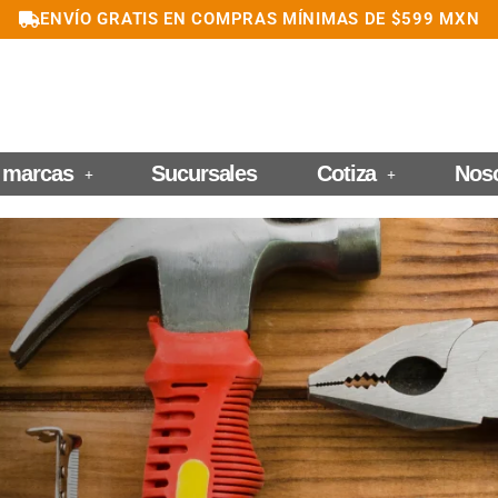
ENVÍO GRATIS EN COMPRAS MÍNIMAS DE $599 MXN
 marcas
Sucursales
Cotiza
Nos