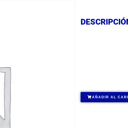
DESCRIPCIÓ
DESCRIPCIÓ
DESCRIPCIÓ
.
AÑADIR AL CAR