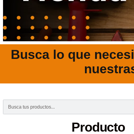
Busca lo que necesi
nuestra
.
Producto