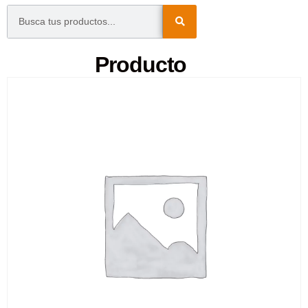
Producto