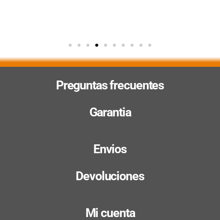
Preguntas frecuentes
Garantia
Envios
Devoluciones
Mi cuenta