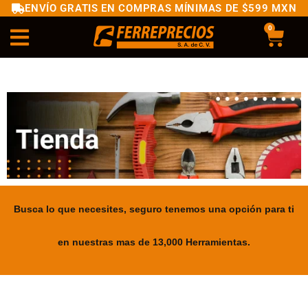
ENVÍO GRATIS EN COMPRAS MÍNIMAS DE $599 MXN
0
Busca lo que necesites, seguro tenemos una opción para ti
en nuestras mas de 13,000 Herramientas.
.