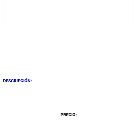
DESCRIPCIÓN
DESCRIPCIÓN
DESCRIPCIÓN:
DESCRIPCIÓN
PRECIO: