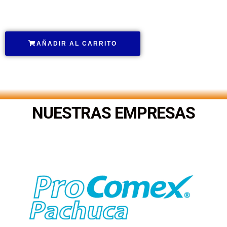
.
AÑADIR AL CARRITO
.
NUESTRAS EMPRESAS