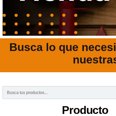
Busca lo que necesi
nuestra
.
Producto