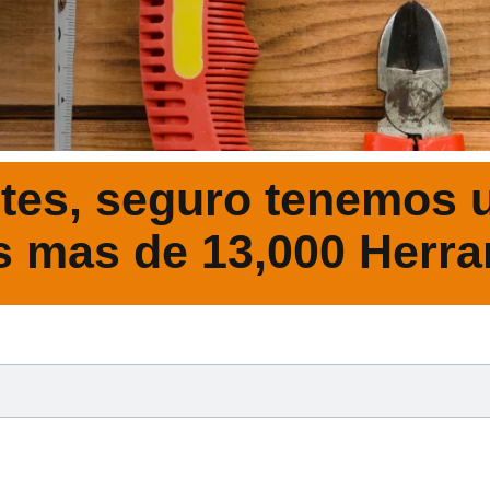
tes, seguro tenemos u
s mas de 13,000 Herra
DESCRIPCIÓ