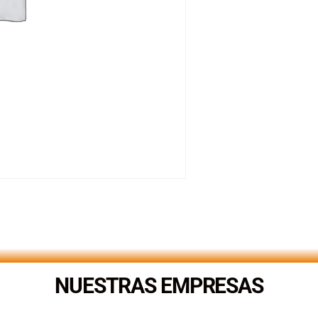
NUESTRAS EMPRESAS