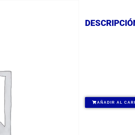
DESCRIPCIÓ
DESCRIPCIÓ
DESCRIPCIÓ
.
AÑADIR AL CAR