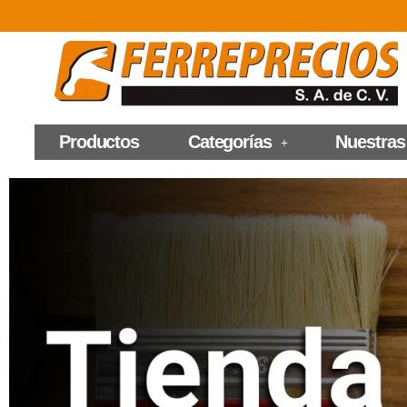
Productos
Categorías
Nuestras