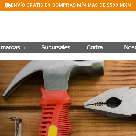
ENVÍO GRATIS EN COMPRAS MÍNIMAS DE $599 MXN
 marcas
Sucursales
Cotiza
Nos