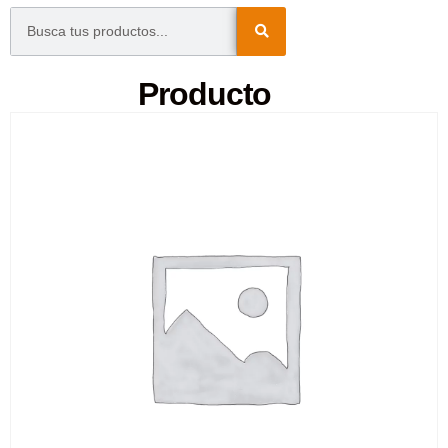
Producto