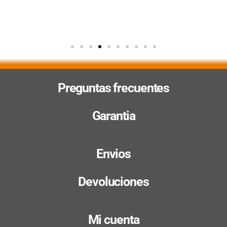
Preguntas frecuentes
Garantia
Envios
Devoluciones
Mi cuenta