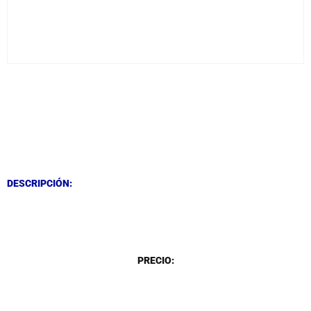
DESCRIPCIÓN
DESCRIPCIÓN
DESCRIPCIÓN:
DESCRIPCIÓN
PRECIO: