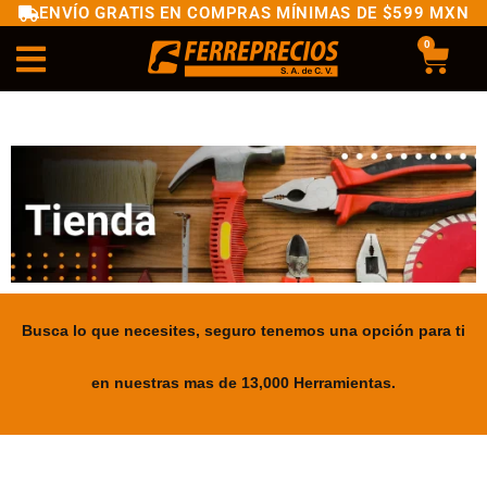
ENVÍO GRATIS EN COMPRAS MÍNIMAS DE $599 MXN
0
Busca lo que necesites, seguro tenemos una opción para ti
en nuestras mas de 13,000 Herramientas.
.