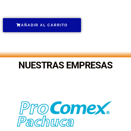
.
AÑADIR AL CARRITO
.
NUESTRAS EMPRESAS