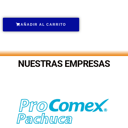
.
AÑADIR AL CARRITO
.
NUESTRAS EMPRESAS