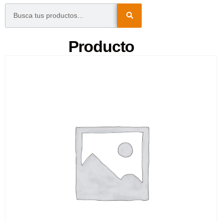
Producto