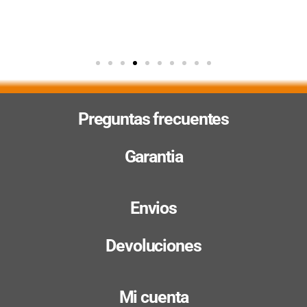
Preguntas frecuentes
Garantia
Envios
Devoluciones
Mi cuenta