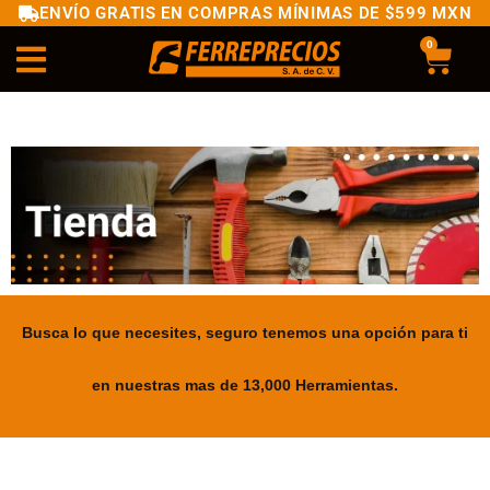
ENVÍO GRATIS EN COMPRAS MÍNIMAS DE $599 MXN
0
Busca lo que necesites, seguro tenemos una opción para ti
en nuestras mas de 13,000 Herramientas.
.