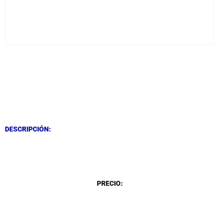
DESCRIPCIÓN
DESCRIPCIÓN
DESCRIPCIÓN:
DESCRIPCIÓN
PRECIO: