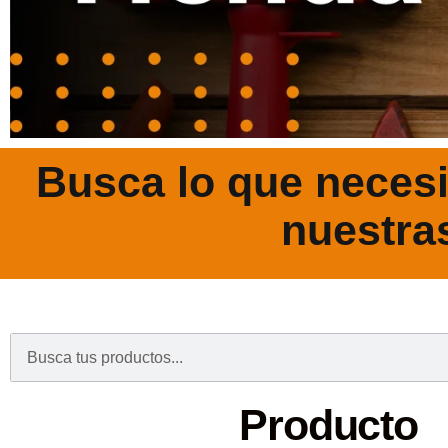
Busca lo que necesi
nuestra
.
Producto