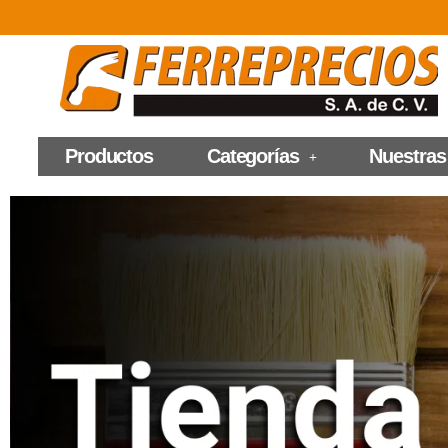
Productos
Categorías
Nuestras