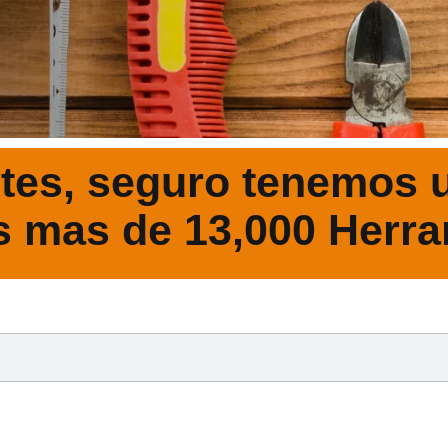
tes, seguro tenemos u
s mas de 13,000 Herra
DESCRIPCIÓ