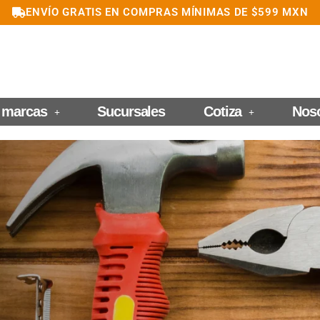
ENVÍO GRATIS EN COMPRAS MÍNIMAS DE $599 MXN
 marcas
Sucursales
Cotiza
Nos