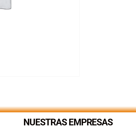
NUESTRAS EMPRESAS