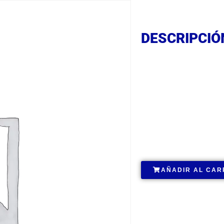
DESCRIPCIÓ
DESCRIPCIÓ
DESCRIPCIÓ
.
AÑADIR AL CAR