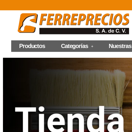
Productos
Categorías
Nuestras