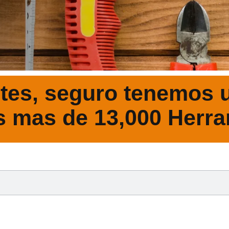
tes, seguro tenemos u
s mas de 13,000 Herra
DESCRIPCIÓ