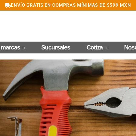
ENVÍO GRATIS EN COMPRAS MÍNIMAS DE $599 MXN
 marcas
Sucursales
Cotiza
Nos