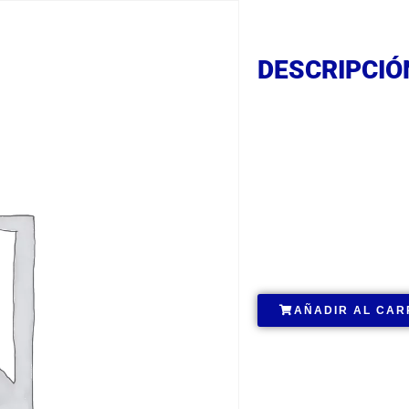
DESCRIPCIÓ
DESCRIPCIÓ
DESCRIPCIÓ
.
AÑADIR AL CAR