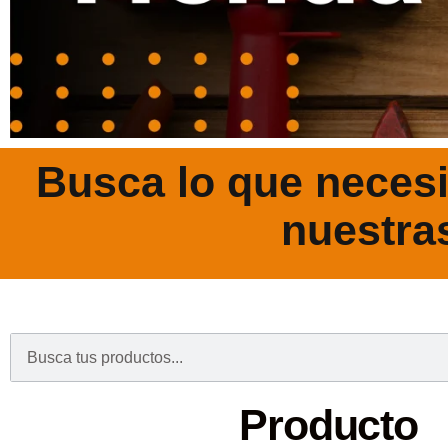
Busca lo que necesi
nuestra
.
Producto