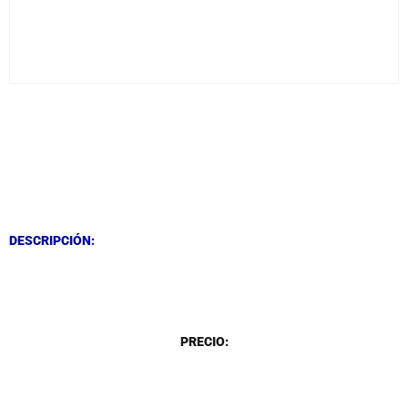
DESCRIPCIÓN
DESCRIPCIÓN
DESCRIPCIÓN:
DESCRIPCIÓN
PRECIO: