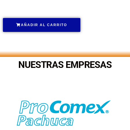
.
AÑADIR AL CARRITO
.
NUESTRAS EMPRESAS