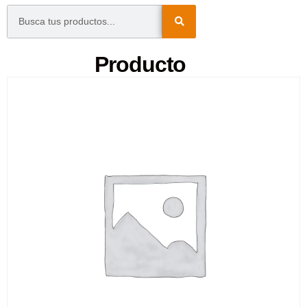
Producto