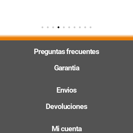
Preguntas frecuentes
Garantia
Envios
Devoluciones
Mi cuenta