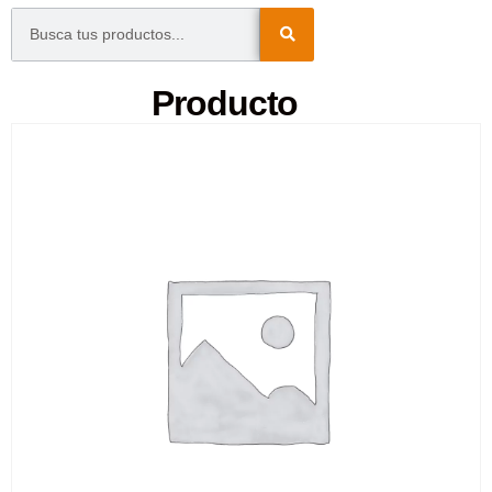
Producto