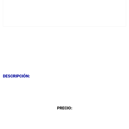
DESCRIPCIÓN
DESCRIPCIÓN
DESCRIPCIÓN:
DESCRIPCIÓN
PRECIO: