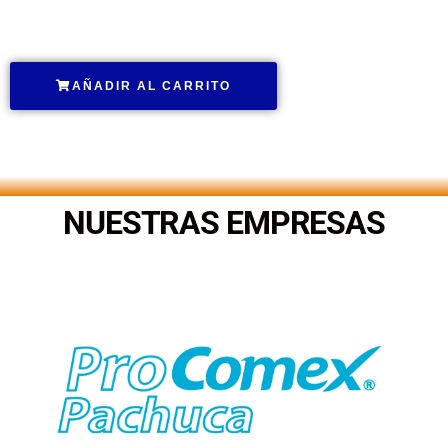
.
AÑADIR AL CARRITO
.
NUESTRAS EMPRESAS