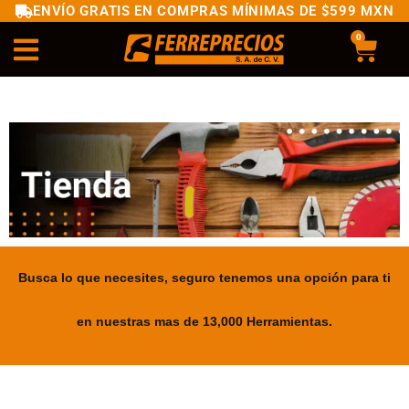
ENVÍO GRATIS EN COMPRAS MÍNIMAS DE $599 MXN
0
Busca lo que necesites, seguro tenemos una opción para ti
en nuestras mas de 13,000 Herramientas.
.