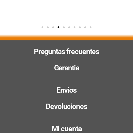
Preguntas frecuentes
Garantia
Envios
Devoluciones
Mi cuenta